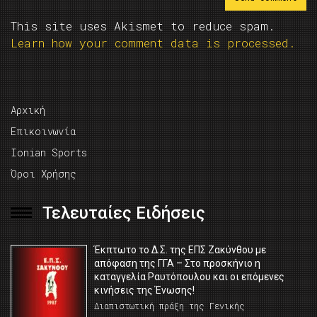
This site uses Akismet to reduce spam.
Learn how your comment data is processed.
Αρχική
Επικοινωνία
Ionian Sports
Όροι Χρήσης
Τελευταίες Ειδήσεις
Έκπτωτο το Δ.Σ. της ΕΠΣ Ζακύνθου με
απόφαση της ΓΓΑ – Στο προσκήνιο η
καταγγελία Ραυτόπουλου και οι επόμενες
κινήσεις της Ένωσης!
Διαπιστωτική πράξη της Γενικής