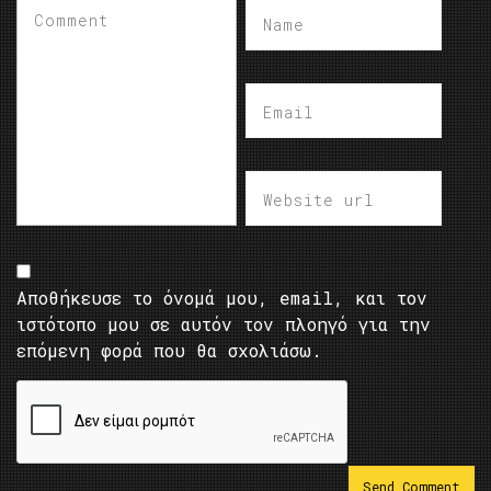
Αποθήκευσε το όνομά μου, email, και τον
ιστότοπο μου σε αυτόν τον πλοηγό για την
επόμενη φορά που θα σχολιάσω.