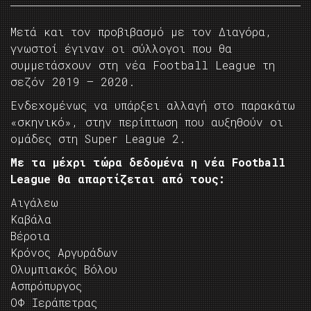
Μετά και τον προβιβασμό με τον Διαγόρα,
γνωστοί έγιναν οι σύλλογοι που θα
συμμετάσχουν στη νέα Football League τη
σεζόν 2019 – 2020.
Ενδεχομένως να υπάρξει αλλαγή στο παρακάτω
«σκηνικό», στην περίπτωση που αυξηθούν οι
ομάδες στη Super League 2.
Με τα μέχρι τώρα δεδομένα η νέα Football
League θα απαρτίζεται από τους:
Αιγάλεω
Καβάλα
Βέροια
Κρόνος Αργυράδων
Ολυμπιακός Βόλου
Ασπρόπυργος
OΦ Ιεράπετρας