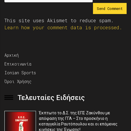
This site uses Akismet to reduce spam.
Learn how your comment data is processed.
Αρχική
Επικοινωνία
Ionian Sports
Όροι Χρήσης
Τελευταίες Ειδήσεις
Έκπτωτο το Δ.Σ. της ΕΠΣ Ζακύνθου με
απόφαση της ΓΓΑ – Στο προσκήνιο η
καταγγελία Ραυτόπουλου και οι επόμενες
κινήσεις της Ένωσης!