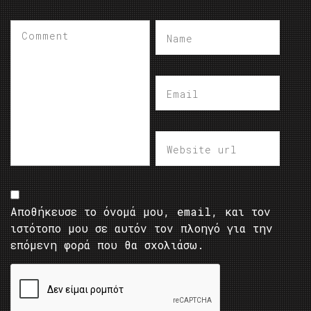
Αποθήκευσε το όνομά μου, email, και τον
ιστότοπο μου σε αυτόν τον πλοηγό για την
επόμενη φορά που θα σχολιάσω.