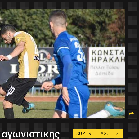
 αγωνιστικής
SUPER LEAGUE 2