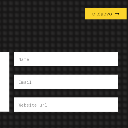
επόμενο