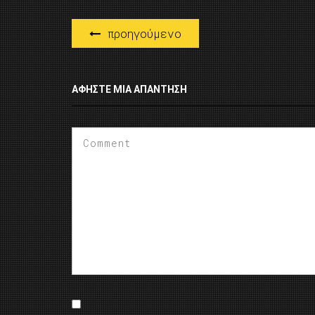
προηγούμενο
ΑΦΉΣΤΕ ΜΙΑ ΑΠΆΝΤΗΣΗ