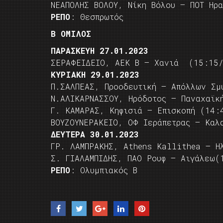
ΝΕΑΠΟΛΗΣ ΒΟΛΟΥ, Νίκη Βόλου – ΠΟΤ Ηρ
ΡΕΠΟ
: Θεσπρωτός
Β ΟΜΙΛΟΣ
ΠΑΡΑΣΚΕΥΗ 27.01.2023
ΣΕΡΑΦΕΙΔΕΙΟ, ΑΕΚ Β – Χανιά (15:15/
ΚΥΡΙΑΚΗ 29.01.2023
Π.ΣΑΛΠΕΑΣ, Προοδευτική – Απόλλων Σμ
Ν.ΑΛΙΚΑΡΝΑΣΣΟΥ, Ηρόδοτος – Παναχαϊκ
Γ. ΚΑΜΑΡΑΣ, Κηφισιά – Επισκοπή (14:
ΒΟΥΖΟΥΝΕΡΑΚΕΙΟ, ΟΦ Ιεράπετρας – Καλ
ΔΕΥΤΕΡΑ 30.01.2023
ΓΡ. ΛΑΜΠΡΑΚΗΣ, Athens Kallithea – Η
Σ. ΓΙΑΛΑΜΠΙΔΗΣ, ΠΑΟ Ρουφ – Αιγάλεω(
ΡΕΠΟ
: Ολυμπιακός Β