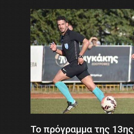
Το πρόγραμμα της 13ης