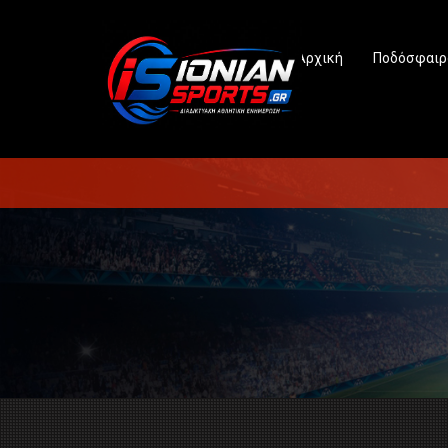
Αρχική
Ποδόσφαιρ