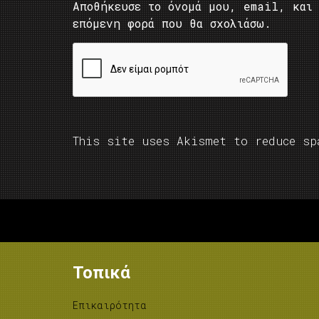
Αποθήκευσε το όνομά μου, email, και 
επόμενη φορά που θα σχολιάσω.
This site uses Akismet to reduce s
Τοπικά
Επικαιρότητα