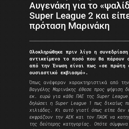
Αυγενάκη για το «ψαλίδ
Super League 2 και είπ
πρόταση Μαρινάκη
Ολοκληρώθηκε πριν λίγο η συνεδρίαση
αντικείμενο το ποσό που θα πάρουν 
από την Ένωση είναι πως «σε πρώτη 
ουσιαστικό εκβιασμό».
Όπως ανέφεραν χαρακτηριστικά από την
Βαγγέλης Μαρινάκης έθεσε προς ψήφιση δ
εκ. ευρώ για κάθε ΠΑΕ της Super League
δηλώσει η Super League 1 πως δικαίως π
χιλιάδες. Κι αυτό γιατί όπως είπε δεν 
εκφράζουν την ΑΕΚ και τον ΠΑΟΚ να κατη
της δεύτερης κατηγορίας. Οπότε σύμφωνα