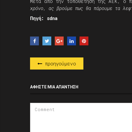
Μετά από την τοποθέτηση της ΑΕΚ, ο 
χρόνο, ας βρούμε πως θα πάρουμε τα λεφ
Πηγή: sdna
προηγούμενο
ΑΦΉΣΤΕ ΜΙΑ ΑΠΆΝΤΗΣΗ