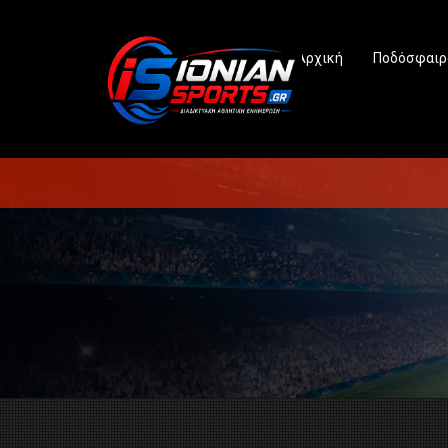
Αρχική
Ποδόσφαιρ