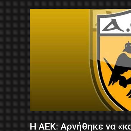
Η ΑΕΚ: Αρνήθηκε να «κ