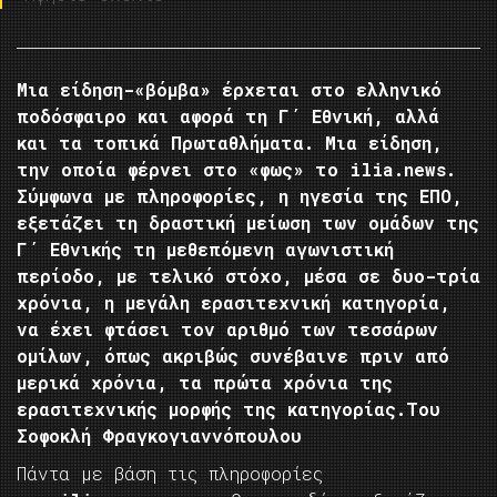
Μια είδηση-«βόμβα» έρχεται στο ελληνικό
ποδόσφαιρο και αφορά τη Γ΄ Εθνική, αλλά
και τα τοπικά Πρωταθλήματα. Μια είδηση,
την οποία φέρνει στο «φως» το ilia.news.
Σύμφωνα με πληροφορίες, η ηγεσία της ΕΠΟ,
εξετάζει τη δραστική μείωση των ομάδων της
Γ΄ Εθνικής τη μεθεπόμενη αγωνιστική
περίοδο, με τελικό στόχο, μέσα σε δυο-τρία
χρόνια, η μεγάλη ερασιτεχνική κατηγορία,
να έχει φτάσει τον αριθμό των τεσσάρων
ομίλων, όπως ακριβώς συνέβαινε πριν από
μερικά χρόνια, τα πρώτα χρόνια της
ερασιτεχνικής μορφής της κατηγορίας.
Του
Σοφοκλή Φραγκογιαννόπουλου
Πάντα με βάση τις πληροφορίες