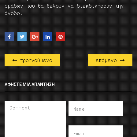
ομάδων που θα θέλουν να διεκδικήσουν την
άνοδο.
προηγούμενο
επόμενο
ΑΦΉΣΤΕ ΜΙΑ ΑΠΆΝΤΗΣΗ