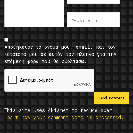
Αποθήκευσε το όνομά μου, email, και τον
ιστότοπο μου σε αυτόν τον πλοηγό για την
επόμενη φορά που θα σχολιάσω.
This site uses Akismet to reduce spam.
Learn how your comment data is processed.