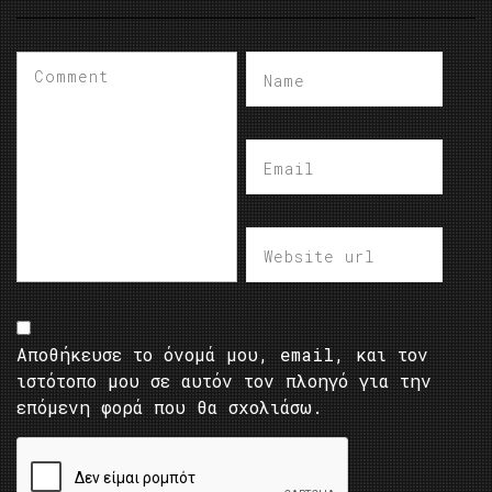
Αποθήκευσε το όνομά μου, email, και τον
ιστότοπο μου σε αυτόν τον πλοηγό για την
επόμενη φορά που θα σχολιάσω.