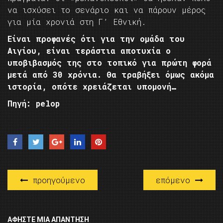
να ισχύσει το σενάριο και να πάρουν μέρος
για μία χρονιά στη Γ’ Εθνική.
Είναι προφανές ότι για την ομάδα του
Αιγίου, είναι τεράστια αποτυχία ο
υποβιβασμός της στο τοπικό για πρώτη φορά
μετά από 30 χρόνια. Θα τραβήξει όμως ακόμα
ιστορία, οπότε χρειάζεται υπομονή…
Πηγή: pelop
προηγούμενο
επόμενο
ΑΦΉΣΤΕ ΜΙΑ ΑΠΆΝΤΗΣΗ