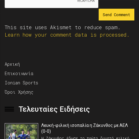
This site uses Akismet to reduce spam.
Learn how your comment data is processed.
Αρχική
Επικοινωνία
Ionian Sports
Όροι Χρήσης
Τελευταίες Ειδήσεις
Λευκή-φιλική ισοπαλία η Ζάκυνθος με ΑΕΛ
(0-0)
Η Ζάκυνθος έδωσε το πρώτο δυνατό φιλικό