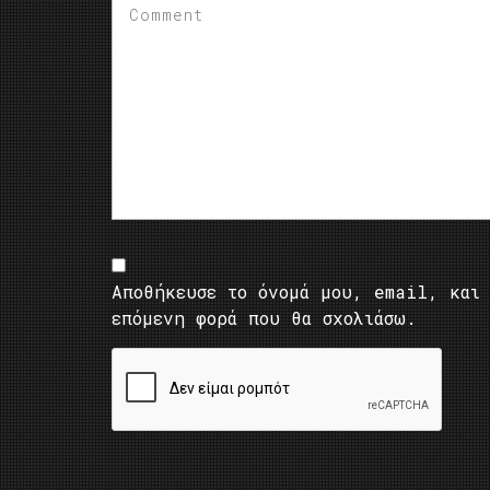
Αποθήκευσε το όνομά μου, email, και 
επόμενη φορά που θα σχολιάσω.