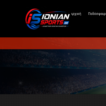
Αρχική
Ποδόσφαιρ