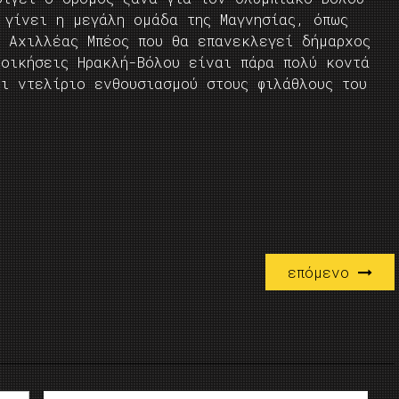
 γίνει η μεγάλη ομάδα της Μαγνησίας, όπως
ο Αχιλλέας Μπέος που θα επανεκλεγεί δήμαρχος
ιοικήσεις Ηρακλή-Βόλου είναι πάρα πολύ κοντά
ι ντελίριο ενθουσιασμού στους φιλάθλους του
επόμενο