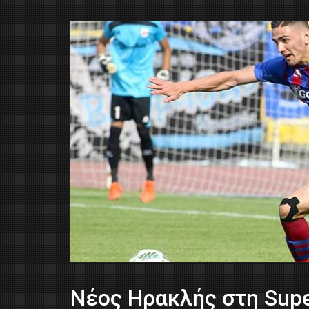
Νέος Ηρακλής στη Supe