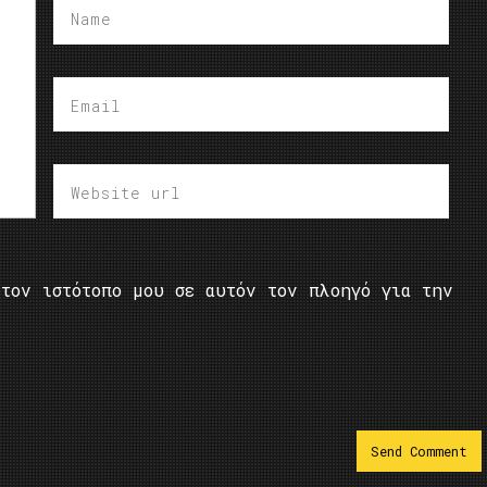
τον ιστότοπο μου σε αυτόν τον πλοηγό για την