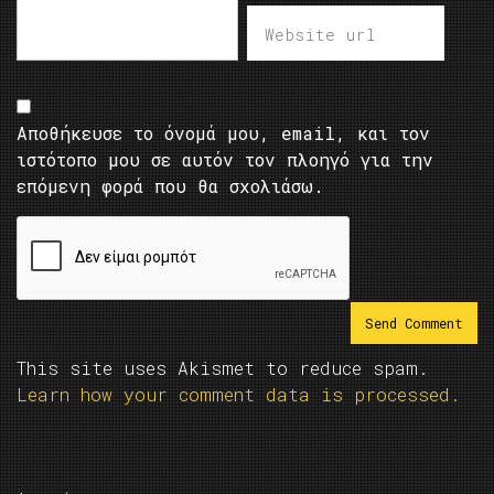
Αποθήκευσε το όνομά μου, email, και τον
ιστότοπο μου σε αυτόν τον πλοηγό για την
επόμενη φορά που θα σχολιάσω.
This site uses Akismet to reduce spam.
Learn how your comment data is processed.