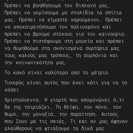
Πρέπει να βοηθήσουμε τον διπλανό μας.
Πρέπει να γεμίσουμε με στολίδια τα σπίτια
μας. Πρέπει να είμαστε χαρούμενοι. Πρέπει
να αποχαιρετήσουμε τον παλιοχρόνο και
πρέπει να βρούμε στόχους για τον καινούριο.
Πρέπει να πιστέψουμε στη μαγεία και πρέπει
να θυμηθούμε στα σκονισμένα συρτάρια μας
τους καλούς μας τρόπους, τη συμπόνια και
την κοινωνικότητα μας.
Το κακό είναι καλύτερο από το μέτριο
Τυχερός είναι αυτός που έχει κάτι για να το
χάσει
Χριστούγεννα. Η γιορτή που απομονώνει ό,τι
δε της ταιριάζει. Τη θλίψη, τον πόνο, τον
θυμό, την μοναξιά, την παραίτηση. Αυτούς
που ζουν με τις σκιές. Τι και αν μας άφηναν
ελεύθερους να φτιάξουμε τα δικά μας