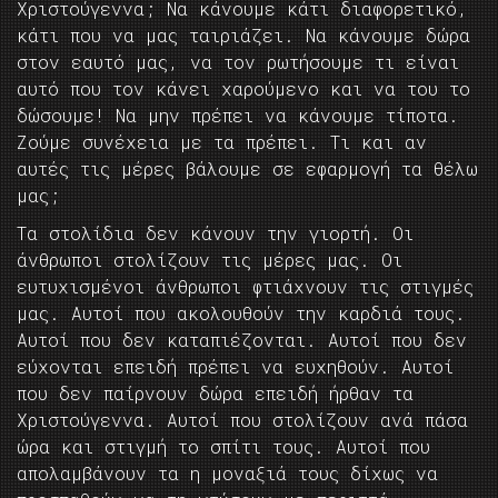
Χριστούγεννα; Να κάνουμε κάτι διαφορετικό,
κάτι που να μας ταιριάζει. Να κάνουμε δώρα
στον εαυτό μας, να τον ρωτήσουμε τι είναι
αυτό που τον κάνει χαρούμενο και να του το
δώσουμε! Να μην πρέπει να κάνουμε τίποτα.
Ζούμε συνέχεια με τα πρέπει. Τι και αν
αυτές τις μέρες βάλουμε σε εφαρμογή τα θέλω
μας;
Τα στολίδια δεν κάνουν την γιορτή. Οι
άνθρωποι στολίζουν τις μέρες μας. Οι
ευτυχισμένοι άνθρωποι φτιάχνουν τις στιγμές
μας. Αυτοί που ακολουθούν την καρδιά τους.
Αυτοί που δεν καταπιέζονται. Αυτοί που δεν
εύχονται επειδή πρέπει να ευχηθούν. Αυτοί
που δεν παίρνουν δώρα επειδή ήρθαν τα
Χριστούγεννα. Αυτοί που στολίζουν ανά πάσα
ώρα και στιγμή το σπίτι τους. Αυτοί που
απολαμβάνουν τα η μοναξιά τους δίχως να