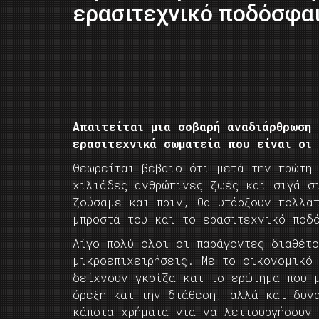
ερασιτεχνικό ποδόσφα
Απαιτείται μια σοβαρή αναδιάρθρωση
ερασιτεχνικά σωματεία που είναι οι
Θεωρείται βέβαιο ότι μετά την πρώτη
χιλιάδες ανθρώπινες ζωές και σιγά σ
ζούσαμε και πριν, θα υπάρξουν πολλαπ
μπροστά του και το ερασιτεχνικό ποδ
Λίγο πολύ όλοι οι παράγοντες διαθέτο
μικροεπιχειρήσεις. Με το οικονομικό
δείχνουν γκρίζα και το ερώτημα που 
όρεξη και την διάθεση, αλλά και δυν
κάποια χρήματα για να λειτουργήσουν