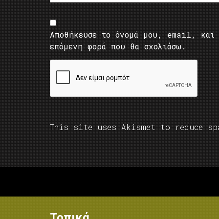
Αποθήκευσε το όνομά μου, email, και 
επόμενη φορά που θα σχολιάσω.
This site uses Akismet to reduce s
Τοπικά