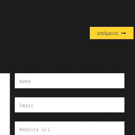
επόμενο