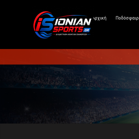
Αρχική
Ποδόσφαιρ