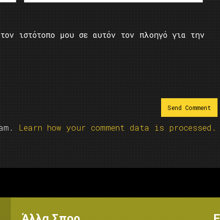
τον ιστότοπο μου σε αυτόν τον πλοηγό για την
pam.
Learn how your comment data is processed.
Άλλα Σπορ
Ε