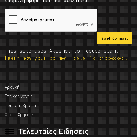
επόμενη φορά που θα σχολιάσω.
This site uses Akismet to reduce spam.
Learn how your comment data is processed.
Αρχική
Επικοινωνία
Ionian Sports
Όροι Χρήσης
Τελευταίες Ειδήσεις