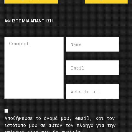
ΑΦΉΣΤΕ ΜΙΑ ΑΠΆΝΤΗΣΗ
Αποθήκευσε το όνομά μου, email, και τον
ιστότοπο μου σε αυτόν τον πλοηγό για την