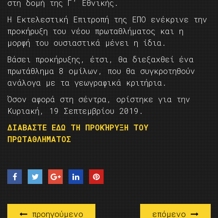
στη δομή της Γ’ Εθνικής.
Η Εκτελεστική Επιτροπή της ΕΠΟ ενέκρινε την
προκήρυξη του νέου πρωταθλήματος και η
μορφή του ουσιαστικά μένει η ίδια.
Βάσει προκήρυξης, έτσι, θα διεξαχθεί ένα
πρωτάθλημα 8 ομίλων, που θα συγκροτηθούν
ανάλογα με τα γεωγραφικά κριτήρια.
Όσον αφορά στη σέντρα, ορίστηκε για την
Κυριακή, 19 Σεπτεμβρίου 2019.
ΔΙΑΒΑΣΤΕ ΕΔΩ ΤΗ ΠΡΟΚΉΡΥΞΗ ΤΟΥ
ΠΡΩΤΑΘΛΗΜΑΤΟΣ
προηγούμενο
επόμενο