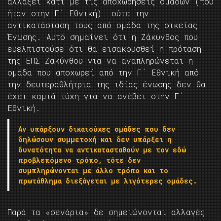
αλλάξει κάτι με τις αποχωρήσεις ομάδων (που
ήταν στην Γ΄ Εθνική) ούτε την
αντικατάσταση τους από ομάδα της οικείας
Ένωσης. Αυτό σημαίνει ότι η Ζάκυνθος που
ευελπιστούσε ότι θα εισακουσθεί η πρόταση
της ΕΠΣ Ζακύνθου για να αναπληρώνεται η
ομάδα που αποχωρεί από την Γ΄ Εθνική από
την δευτεραθλήτρια της ιδίας ένωσης δεν θα
έχει καμιά τύχη για να ανέβει στην Γ΄
Εθνική.
Αν υπάρξουν δικαιούχες ομάδες που δεν
δηλώσουν συμμετοχή και δεν υπάρξει η
δυνατότητα να αντικατασταθούν με τον εδώ
προβλεπόμενο τρόπο, τότε δεν
συμπληρώνονται με άλλο τρόπο και το
πρωτάθλημα διεξάγεται με λιγότερες ομάδες.
Παρά τα «σενάρια» δε σημειώνονται αλλαγές