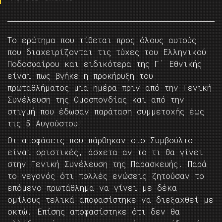
Το ερώτημα που τίθεται προς όλους αυτούς
που διαχειρίζονται τις τύχες του Ελληνικού
Ποδοσφαίρου και ειδικότερα της Γ΄ Εθνικής
είναι πως βγήκε η προκήρυξη του
πρωταθλήματος μια ημέρα πριν από την Γενική
Συνέλευση της Ομοσπονδίας και από την
στιγμή που έδωσαν παράταση συμμετοχής έως
τις 5 Αυγούστου!
Οι αποφάσεις που πάρθηκαν στο Συμβούλιο
είναι οριστικές, άσχετα αν το τι θα γίνει
στην Γενική Συνέλευση της Παρασκευής. Παρά
το γεγονός ότι πολλές ενώσεις ζητούσαν το
επόμενο πρωτάθλημα να γίνει με δέκα
ομίλους τελικά αποφασίστηκε να διεξαχθεί με
οκτώ. Επίσης αποφασίστηκε ότι δεν θα