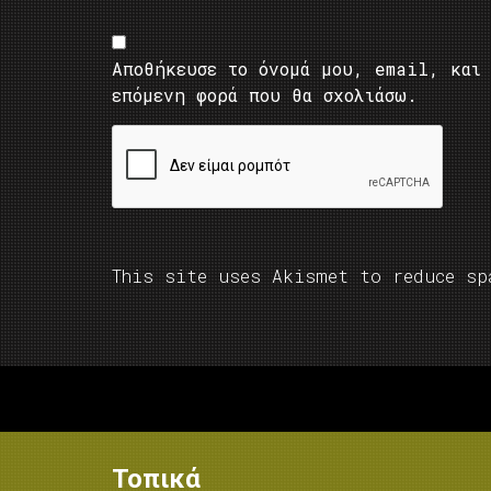
Αποθήκευσε το όνομά μου, email, και 
επόμενη φορά που θα σχολιάσω.
This site uses Akismet to reduce s
Τοπικά