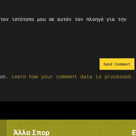
τον ιστότοπο μου σε αυτόν τον πλοηγό για την
pam.
Learn how your comment data is processed.
Άλλα Σπορ
Ε