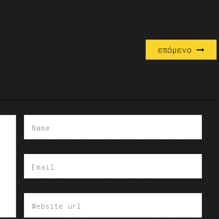
επόμενο