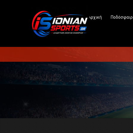
Αρχική
Ποδόσφαιρ