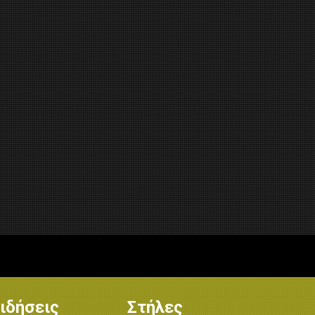
ιδήσεις
Στήλες