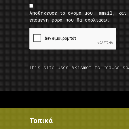
Αποθήκευσε το όνομά μου, email, και 
επόμενη φορά που θα σχολιάσω.
This site uses Akismet to reduce s
Τοπικά