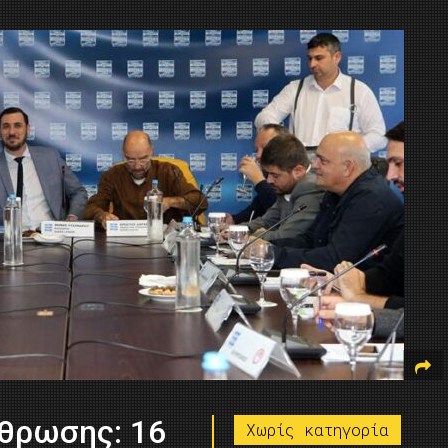
ρθρωσης: 16
Χωρίς κατηγορία