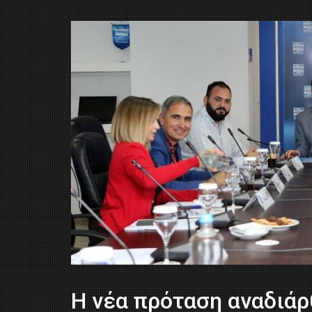
Η νέα πρόταση αναδιά