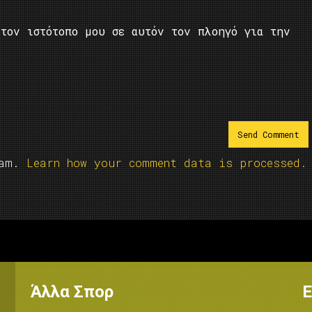
τον ιστότοπο μου σε αυτόν τον πλοηγό για την
pam.
Learn how your comment data is processed.
Άλλα Σπορ
Ε