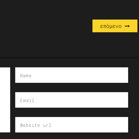
επόμενο