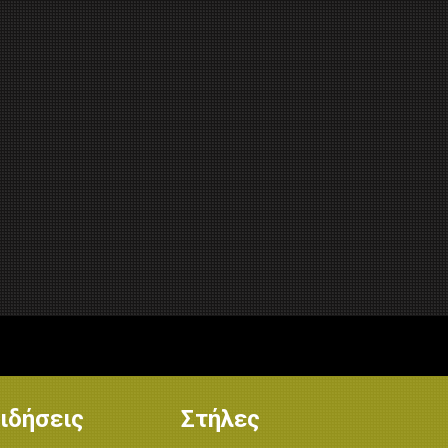
ιδήσεις
Στήλες