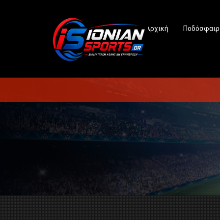
Αρχική
Ποδόσφαιρ