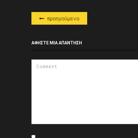
προηγούμενο
ΑΦΉΣΤΕ ΜΙΑ ΑΠΆΝΤΗΣΗ