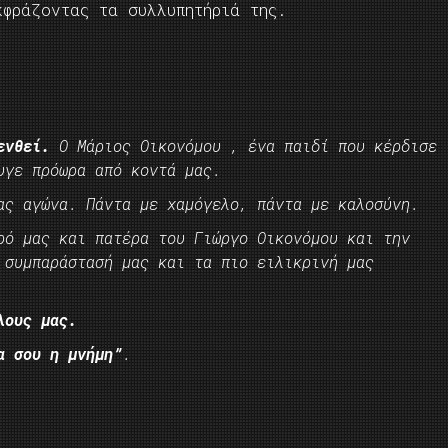
φράζοντας τα συλλυπητήριά της.
ενθεί.
Ο Μάριος Οικονόμου , ένα παιδί που κέρδισε
υγε πρόωρα από κοντά μας.
ας αγώνα. Πάντα με χαμόγελο, πάντα με καλοσύνη.
ρό μας και πατέρα του Γιώργο Οικονόμου και την
 συμπαράστασή μας και τα πιο ειλικρινή μας
λους μας.
α σου η μνήμη”
.