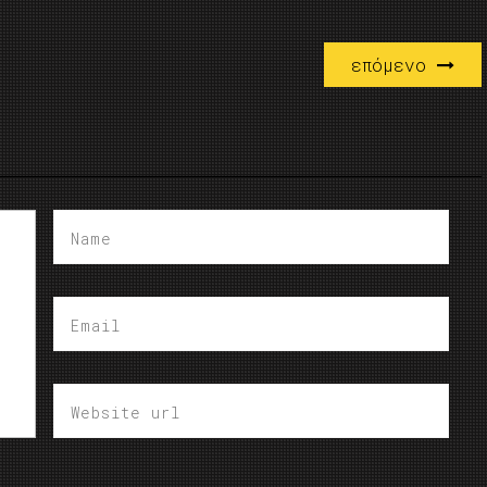
επόμενο