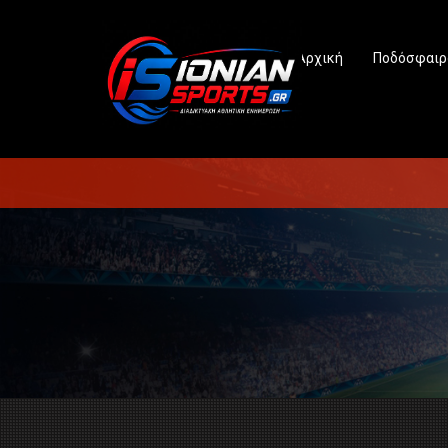
Αρχική
Ποδόσφαιρ