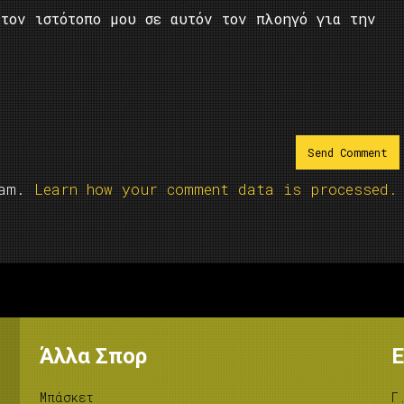
τον ιστότοπο μου σε αυτόν τον πλοηγό για την
pam.
Learn how your comment data is processed.
Άλλα Σπορ
Ε
Μπάσκετ
Γ