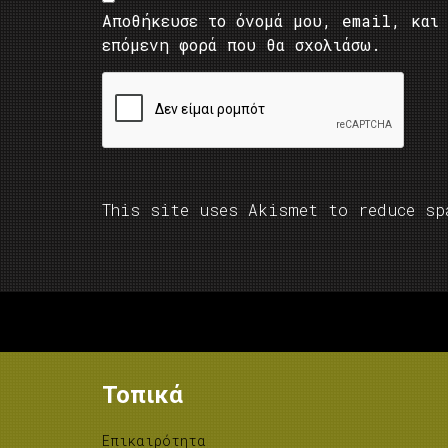
Αποθήκευσε το όνομά μου, email, και 
επόμενη φορά που θα σχολιάσω.
This site uses Akismet to reduce s
Τοπικά
Επικαιρότητα