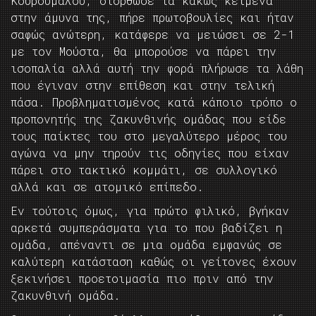
Κουρούμαλου, διόρθωσε τα κακώς κείμενα
στην άμυνα της, πήρε πρωτοβουλίες και ήταν
σαφώς ανώτερη, κατάφερε να μειώσει σε 2-1
με τον Μούστα, θα μπορούσε να πάρει την
ισοπαλία αλλά αυτή την φορά πλήρωσε τα λάθη
που έγιναν στην επίθεση και στην τελική
πάσα. Προβληματισμένος κατά κάποιο τρόπο ο
προπονητής της ζακυνθινής ομάδας που είδε
τους παίκτες του στο μεγαλύτερο μέρος του
αγώνα να μην τηρούν τις οδηγίες που είχαν
πάρει στο τακτικό κομμάτι, σε συλλογικό
αλλά και σε ατομικό επίπεδο.
Εν τούτοις όμως, για πρώτο φιλικό, βγήκαν
αρκετά συμπεράσματα για το που βαδίζει η
ομάδα, απέναντι σε μια ομάδα εμφανώς σε
καλύτερη κατάσταση καθώς οι γείτονες έχουν
ξεκινήσει προετοιμασία πιο πριν από την
ζακυνθινή ομάδα.