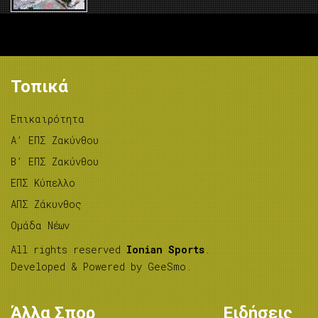
Τοπικά
Επικαιρότητα
A’ ΕΠΣ Ζακύνθου
B’ ΕΠΣ Ζακύνθου
ΕΠΣ Κύπελλο
ΑΠΣ Ζάκυνθος
Ομάδα Νέων
All rights reserved
Ionian Sports
.
Developed & Powered by
GeeSmo
.
Άλλα Σπορ
Ειδήσεις