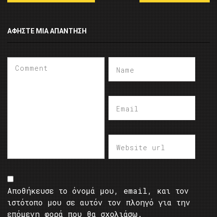
ΑΦΉΣΤΕ ΜΙΑ ΑΠΆΝΤΗΣΗ
Αποθήκευσε το όνομά μου, email, και τον
ιστότοπο μου σε αυτόν τον πλοηγό για την
επόμενη φορά που θα σχολιάσω.