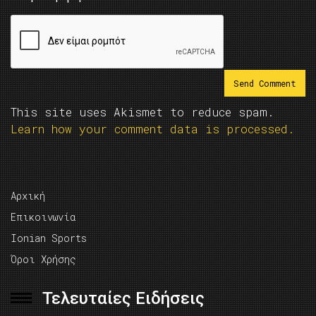
This site uses Akismet to reduce spam.
Learn how your comment data is processed.
Αρχική
Επικοινωνία
Ionian Sports
Όροι Χρήσης
Τελευταίες Ειδήσεις