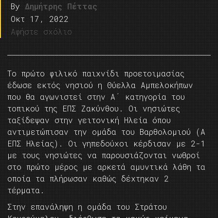
By
Δημήτρης Πέττας
Οκτ 17, 2022
Αφήστε σχόλιο
Το πρώτο φιλικό παιχνίδι προετοιμασίας
έδωσε εκτός νησιού η Θύελλα Αμπελοκήπων
που θα αγωνιστεί στην Α΄ κατηγορία του
τοπικού της ΕΠΣ Ζακύνθου. Οι νησιώτες
ταξίδεψαν στην γειτονική Ηλεία όπου
αντιμετώπισαν την ομάδα του Βαρθολομιού (Α
ΕΠΣ Ηλείας). Οι γηπεδούχοι κέρδισαν με 2-1
με τους νησιώτες να παρουσιάζονται νωθροί
στο πρώτο μέρος με αρκετά αμυντικά λάθη τα
οποία τα πλήρωσαν καθώς δέχτηκαν 2
τέρματα.
Στην επανάληψη η ομάδα του Στράτου