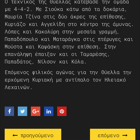
Ο τεχνικός της Θύελλας κατέβασε την ομάδα
με 4-4-2. Με Σιούκα κάτω από τα δοκάρια,
Μαυρία Τζίνα στις δύο άκρες της επίθεσης,
Κυριάζο και Αγγελίδη στο κέντρο της άμυνας.
Λόπες και Κακολύρη στην μεσαία γραμμή,
Παπαδόπουλο και Ματαράγκα στις πτέρυγες και
Μούστα και Καψάσκη στην επίθεση. Στην
επανάληψη έπαιξαν και οι Ταμαρέσης,
Παπαδάτος, Νίλσον και Κόλα.
Επόμενος φιλικός αγώνας για την Θύελλα την
ερχόμενη Κυριακή με αντίπαλο τον Ηλειακό
Λεχαινών.
προηγούμενο
επόμενο