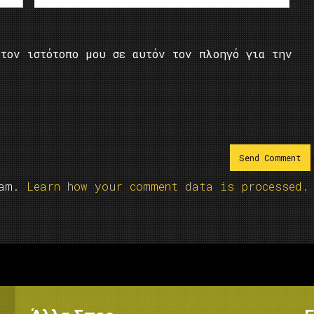
τον ιστότοπο μου σε αυτόν τον πλοηγό για την
pam.
Learn how your comment data is processed.