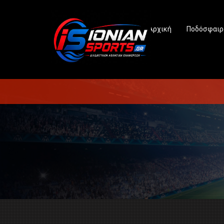
Αρχική
Ποδόσφαιρ