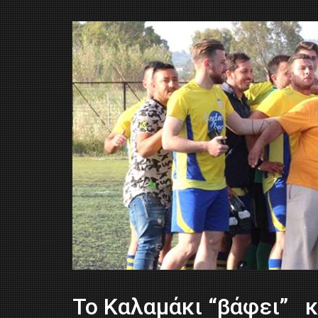
Το Καλαμάκι “βάφει” κ