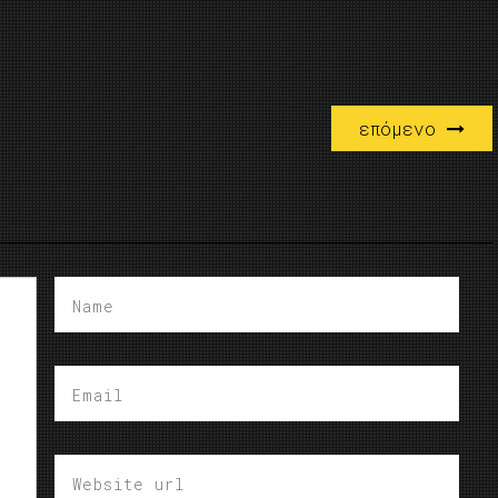
επόμενο