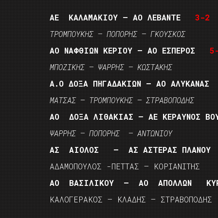
ΑΕ ΚΑΛΑΜΑΚΙΟΥ – ΑΟ ΛΕΒΑΝΤΕ
3-2
ΤΡΟΜΠΟΥΚΗΣ – ΠΟΠΟΡΗΣ – ΓΚΟΥΣΚΟΣ
ΑΟ ΝΑΦΘΙΩΝ ΚΕΡΙΟΥ – ΑΟ ΕΣΠΕΡΟΣ
5
ΜΠΟΖΙΚΗΣ – ΨΑΡΡΗΣ – ΚΩΣΤΑΚΗΣ
Α.Ο ΔΟΞΑ ΠΗΓΑΔΑΚΙΩΝ – ΑΟ ΑΛΥΚΑΝ
ΜΑΤΣΑΣ – ΤΡΟΜΠΟΥΚΗΣ – ΣΤΡΑΒΟΠΟΔΗΣ
ΑΟ ΔΟΞΑ ΛΙΘΑΚΙΑΣ – ΑΕ ΚΕΡΑΥΝΟΣ Β
ΨΑΡΡΗΣ – ΠΟΠΟΡΗΣ – ΑΝΤΩΝΙΟΥ
ΑΣ ΑΙΟΛΟΣ – ΑΣ ΑΣΤΕΡΑΣ ΠΛΑΝΟ
ΑΔΑΜΟΠΟΥΛΟΣ -ΠΕΤΤΑΣ – ΚΟΡΙΑΝΙΤΗΣ
ΑΟ ΒΑΣΙΛΙΚΟΥ – ΑΟ ΑΠΟΛΛΩΝ Κ
ΚΑΛΟΓΕΡΑΚΟΣ – ΚΛΑΔΗΣ – ΣΤΡΑΒΟΠΟΔΗΣ