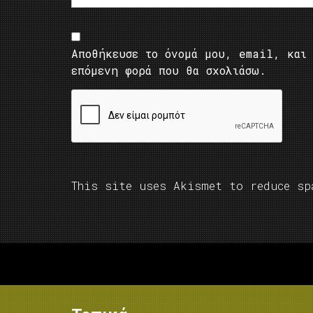
Αποθήκευσε το όνομά μου, email, και 
επόμενη φορά που θα σχολιάσω.
This site uses Akismet to reduce s