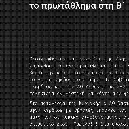
το πρωτάθλημα στη Β΄
Ολοκληρώθηκαν τα παιχνίδια της 25ης 
Ζακύνθου. Σε ένα πρωτάθλημα που το 
βάφει την κούπα στο ένα από τα δύο 
το να τη σηκώσει στο αέρα! Το Σάββα
κέρδισε και τον ΑΟ Λεβάντε με 3-2 κ
τελευταία αγωνιστική να κάνει την φ
Στα παιχνίδια της Κυριακής ο ΑΟ Βασ
αφού κέρδισε με σβηστές μηχανές τον
ματς που οι τυπικά φιλοξενούμενοι έ
επιθετικό Διον, Μαρίνο!!! Στα υπόλο