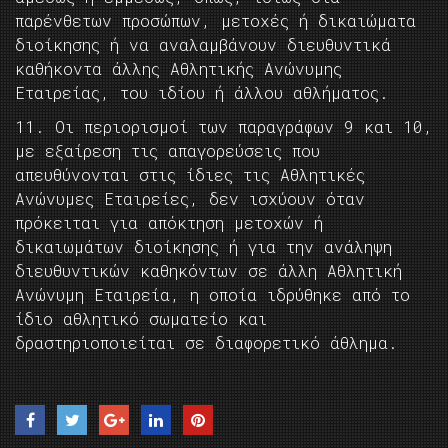
παρένθετων προσώπων, μετοχές ή δικαιώματα
διοίκησης ή να αναλαμβάνουν διευθυντικά
καθήκοντα άλλης Αθλητικής Ανώνυμης
Εταιρείας, του ιδίου ή άλλου αθλήματος.
11. Οι περιορισμοί των παραγράφων 9 και 10,
με εξαίρεση τις απαγορεύσεις που
απευθύνονται στις ίδιες τις Αθλητικές
Ανώνυμες Εταιρείες, δεν ισχύουν όταν
πρόκειται για απόκτηση μετοχών ή
δικαιωμάτων διοίκησης ή για την ανάληψη
διευθυντικών καθηκόντων σε άλλη Αθλητική
Ανώνυμη Εταιρεία, η οποία ιδρύθηκε από το
ίδιο αθλητικό σωματείο και
δραστηριοποιείται σε διαφορετικό άθλημα.