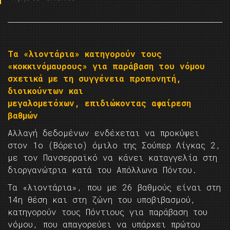
Τα «λιοντάρια» κατηγορούν τους
«κοκκινόμαυρους» για παράβαση του νόμου
σχετικά με τη συγγένεια προπονητή,
διοικούντων και
μεγαλομετόχων, επιδιώκοντας αφαίρεση
βαθμών
Αλλαγή δεδομένων ενδέχεται να προκύψει
στον 1ο (Βόρειο) όμιλο της Σούπερ Λίγκας 2,
με τον Πανσερραϊκό να κάνει καταγγελία στη
διοργανώτρια κατά του Απόλλωνα Πόντου.
Τα «λιοντάρια», που με 26 βαθμούς είναι στη
14η θέση και στη ζώνη του υποβιβασμού,
κατηγορούν τους Πόντιους για παράβαση του
νόμου, που απαγορεύει να υπάρχει πρώτου