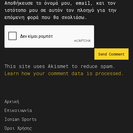
Αποθήκευσε το όνομά μου, email, και τον
ιστότοπο μου σε αυτόν τον πλοηγό για την
επόμενη φορά που θα σχολιάσω.
This site uses Akismet to reduce spam.
Learn how your comment data is processed.
Αρχική
Επικοινωνία
Ionian Sports
Όροι Χρήσης