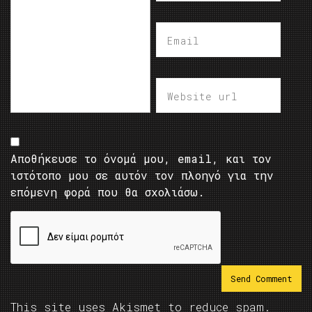
Αποθήκευσε το όνομά μου, email, και τον
ιστότοπο μου σε αυτόν τον πλοηγό για την
επόμενη φορά που θα σχολιάσω.
This site uses Akismet to reduce spam.