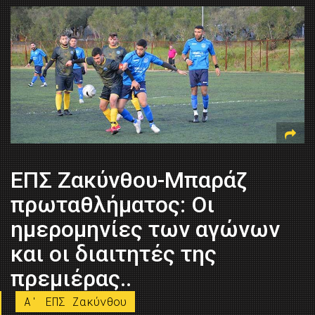
ΕΠΣ Ζακύνθου-Μπαράζ
πρωταθλήματος: Οι
ημερομηνίες των αγώνων
και οι διαιτητές της
πρεμιέρας..
A' ΕΠΣ Ζακύνθου