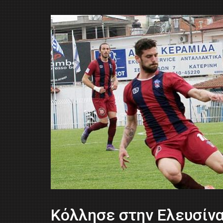
Κόλλησε στην Ελευσίνα