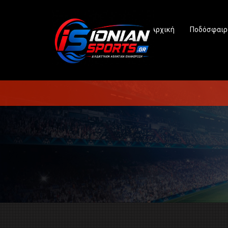
Αρχική
Ποδόσφαιρ