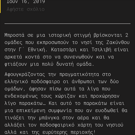
Ιούν 16, 2019
Αφήστε σχόλιο
Μπροστά σε μια ιστορική στιγμή βρίσκονται 2
ομάδες που εκπροσωπούν το νησί της Ζακύνθου
στην Γ΄ Εθνική. Καταστάρι και Τσιλιβή είναι
αρκετά κοντά στο να συνενωθούν και να
φτιάξουν μια πολύ δυνατή ομάδα.
Αφουγκράζοντας την πραγματικότητα στο
ελληνικό ποδόσφαιρο οι άνθρωποι των δύο
ομάδων, άφησαν πίσω αυτά τα λίγα που
ενδεχομένως τους χώριζαν και προχώρησαν
λίγο παρακάτω… Και αυτό το παρακάτω είναι
μια επικείμενη συμφωνία που αν ευοδωθεί θα
τινάξει την μπάνγκα στον αέρα και θα
αλλάξει τον ποδοσφαιρικό χάρτη του νησιού
αλλά και της ευρύτερης περιοχής!