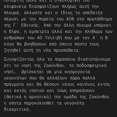
επιφάνεια διασφαλίζουν πλήρως αυτή την
πλευρά, άλλωστε και ο ίδιος το απέδειξε
πέρυσι με την πορεία του ΑΟΚ στο πρωτάθλημα
της Γ΄ Εθνικής. Από την άλλη πλευρά υπάρχει
η δίψα, η εμπειρία αλλά και την πληθώρα των
ανθρώπων του ΑΟ Τσιλιβή που με τον Α΄ η Β΄
λόγο θα βοηθήσουν από όποιο πόστο τους
ζητηθεί αυτή τη νέα προσπάθεια.
Συνοψίζοντας όλα τα παραπάνω διαπιστώνουμε
ότι το νησί της Ζακύνθου, το ποδοσφαιρικό
νησί, βρίσκεται σε μια κοσμογονία
γεγονότων που θα αλλάξουν πάρα πολλά
πράγματα και θα θέσουν νέους κανόνες εντός
και εκτός νησιού και ίσως επηρεάσουν
(θετικά η αρνητικά) την ομάδα της Ζακύνθου
η οποία παρακολουθεί τα γεγονότα
διακριτικά.