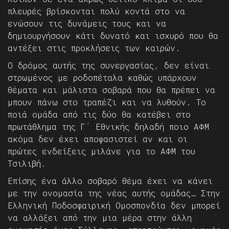
πλευρές βρίσκονται πολύ κοντά στο να
ενώσουν τις δυνάμεις τους και να
δημιουργήσουν κάτι δυνατό και ισχυρό που θα
αντέξει στις προκλήσεις των καιρών.
Ο δρόμος αυτής της συνεργασίας, δεν είναι
στρωμένος με ροδοπέταλα καθώς υπάρχουν
θέματα και μάλιστα σοβαρά που θα πρέπει να
μπουν πάνω στο τραπέζι και να λυθούν. Το
ποιά ομάδα από τις δύο θα κατέβει στο
πρωτάθλημα της Γ΄ Εθνικής δηλαδή ποιο ΑΦΜ
ακόμα δεν έχει αποφασιστεί αν και οι
πρώτες ενδείξεις μιλάνε για το ΑΦΜ του
Τσιλιβή.
Επίσης ένα άλλο σοβαρό θέμα έχει να κάνει
με την ονομασία της νέας αυτής ομάδας… Στην
Ελληνική Ποδοσφαιρική Ομοσπονδία δεν μπορεί
να αλλάξει από την μια μέρα στην άλλη