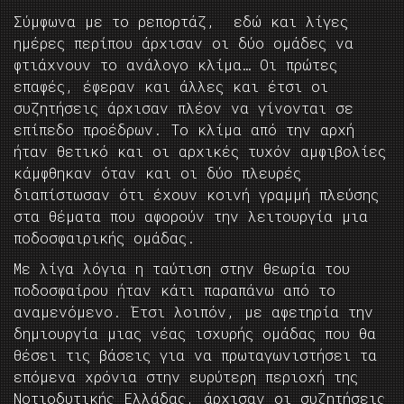
Σύμφωνα με το ρεπορτάζ, εδώ και λίγες
ημέρες περίπου άρχισαν οι δύο ομάδες να
φτιάχνουν το ανάλογο κλίμα… Οι πρώτες
επαφές, έφεραν και άλλες και έτσι οι
συζητήσεις άρχισαν πλέον να γίνονται σε
επίπεδο προέδρων. Το κλίμα από την αρχή
ήταν θετικό και οι αρχικές τυχόν αμφιβολίες
κάμφθηκαν όταν και οι δύο πλευρές
διαπίστωσαν ότι έχουν κοινή γραμμή πλεύσης
στα θέματα που αφορούν την λειτουργία μια
ποδοσφαιρικής ομάδας.
Με λίγα λόγια η ταύτιση στην θεωρία του
ποδοσφαίρου ήταν κάτι παραπάνω από το
αναμενόμενο. Έτσι λοιπόν, με αφετηρία την
δημιουργία μιας νέας ισχυρής ομάδας που θα
θέσει τις βάσεις για να πρωταγωνιστήσει τα
επόμενα χρόνια στην ευρύτερη περιοχή της
Νοτιοδυτικής Ελλάδας, άρχισαν οι συζητήσεις