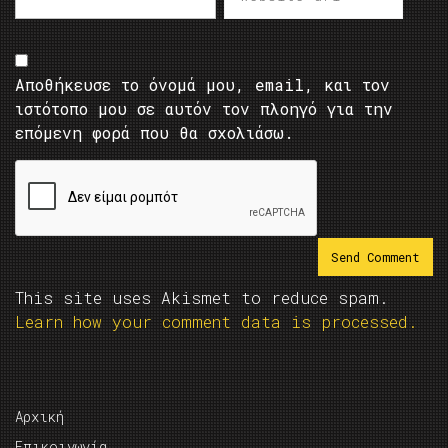
Αποθήκευσε το όνομά μου, email, και τον
ιστότοπο μου σε αυτόν τον πλοηγό για την
επόμενη φορά που θα σχολιάσω.
This site uses Akismet to reduce spam.
Learn how your comment data is processed.
Αρχική
Επικοινωνία