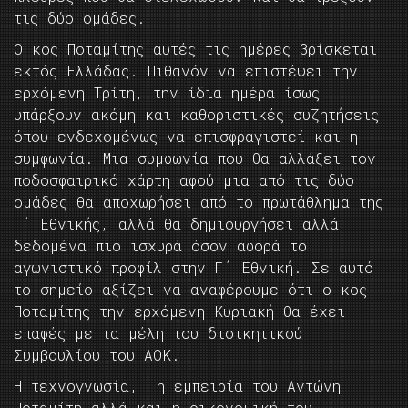
τις δύο ομάδες.
Ο κος Ποταμίτης αυτές τις ημέρες βρίσκεται
εκτός Ελλάδας. Πιθανόν να επιστέψει την
ερχόμενη Τρίτη, την ίδια ημέρα ίσως
υπάρξουν ακόμη και καθοριστικές συζητήσεις
όπου ενδεχομένως να επισφραγιστεί και η
συμφωνία. Μια συμφωνία που θα αλλάξει τον
ποδοσφαιρικό χάρτη αφού μια από τις δύο
ομάδες θα αποχωρήσει από το πρωτάθλημα της
Γ΄ Εθνικής, αλλά θα δημιουργήσει αλλά
δεδομένα πιο ισχυρά όσον αφορά το
αγωνιστικό προφίλ στην Γ΄ Εθνική. Σε αυτό
το σημείο αξίζει να αναφέρουμε ότι ο κος
Ποταμίτης την ερχόμενη Κυριακή θα έχει
επαφές με τα μέλη του διοικητικού
Συμβουλίου του ΑΟΚ.
Η τεχνογνωσία, η εμπειρία του Αντώνη
Ποταμίτη αλλά και η οικονομική του