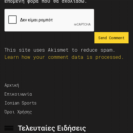
επόμενη φορά που θα σχολιάσω.
This site uses Akismet to reduce spam.
Learn how your comment data is processed.
Αρχική
Επικοινωνία
Ionian Sports
Όροι Χρήσης
Τελευταίες Ειδήσεις