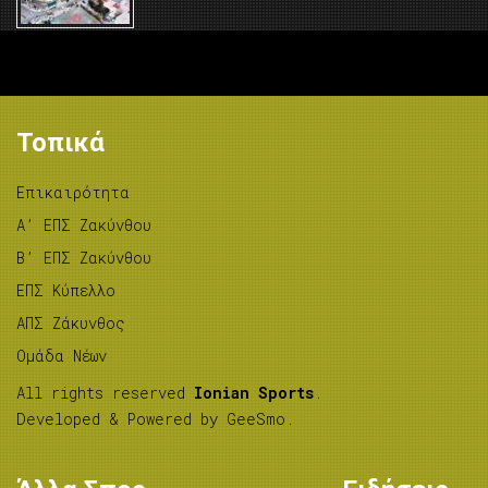
Τοπικά
Επικαιρότητα
A’ ΕΠΣ Ζακύνθου
B’ ΕΠΣ Ζακύνθου
ΕΠΣ Κύπελλο
ΑΠΣ Ζάκυνθος
Ομάδα Νέων
All rights reserved
Ionian Sports
.
Developed & Powered by
GeeSmo
.