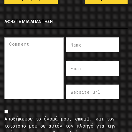
ΑΦΉΣΤΕ ΜΙΑ ΑΠΆΝΤΗΣΗ
Αποθήκευσε το όνομά μου, email, και τον
ιστότοπο μου σε αυτόν τον πλοηγό για την