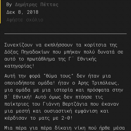
By
Δημήτρης Πέττας
Δεκ 8, 2018
Αφήστε σχόλιο
Συνεχίζουν να εκπλήσσουν τα κορίτσια της
Δόξας Πηγαδακίων που μπήκαν πολύ δυνατά σε
αυτό το πρωτάθλημα της Γ΄ Εθνικής
κατηγορίας!
Αυτή την φορά “θύμα τους” δεν ήταν μια
οποιοδήποτε ομάδα! ήταν ο Άρης Τριπόλεως,
μια ομάδα με μια ιστορία και πρόσφατα στην
Β΄ Εθνική! Αυτό όμως δεν πτόησε τις
παίκτριες του Γιάννη Βερτζάγια που έκαναν
μια μεστή και ουσιαστική εμφάνιση και
κέρδισαν το ματς με 2-0!
Μια πέρα για πέρα δίκαιη νίκη πού ήρθε μέσα