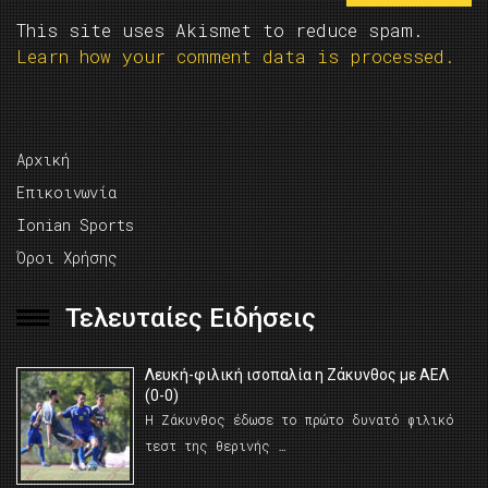
This site uses Akismet to reduce spam.
Learn how your comment data is processed.
Αρχική
Επικοινωνία
Ionian Sports
Όροι Χρήσης
Τελευταίες Ειδήσεις
Λευκή-φιλική ισοπαλία η Ζάκυνθος με ΑΕΛ
(0-0)
Η Ζάκυνθος έδωσε το πρώτο δυνατό φιλικό
τεστ της θερινής …