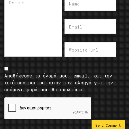
Αποθήκευσε το όνομά μου, email, και τον
ιστότοπο μου σε αυτόν τον πλοηγό για την
επόμενη φορά που θα σχολιάσω.