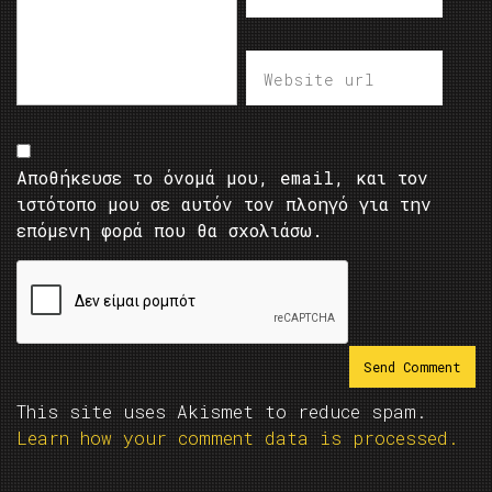
Αποθήκευσε το όνομά μου, email, και τον
ιστότοπο μου σε αυτόν τον πλοηγό για την
επόμενη φορά που θα σχολιάσω.
This site uses Akismet to reduce spam.
Learn how your comment data is processed.