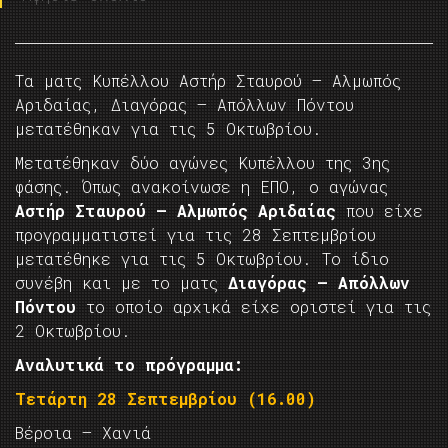
Τα ματς Κυπέλλου Αστήρ Σταυρού – Αλμωπός
Αριδαίας, Διαγόρας – Απόλλων Πόντου
μετατέθηκαν για τις 5 Οκτωβρίου.
Μετατέθηκαν δύο αγώνες Κυπέλλου της 3ης
φάσης. Όπως ανακοίνωσε η ΕΠΟ, ο αγώνας
Αστήρ Σταυρού – Αλμωπός Αριδαίας
που είχε
προγραμματιστεί για τις 28 Σεπτεμβρίου
μετατέθηκε για τις 5 Οκτωβρίου. Το ίδιο
συνέβη και με το ματς
Διαγόρας – Απόλλων
Πόντου
το οποίο αρχικά είχε οριστεί για τις
2 Οκτωβρίου.
Αναλυτικά το πρόγραμμα:
Τετάρτη 28 Σεπτεμβρίου (16.00)
Βέροια – Χανιά