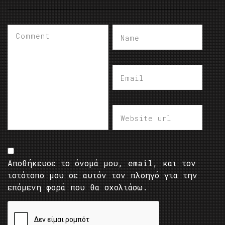
Αποθήκευσε το όνομά μου, email, και τον
ιστότοπο μου σε αυτόν τον πλοηγό για την
επόμενη φορά που θα σχολιάσω.