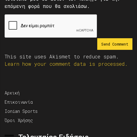
επόμενη φορά που θα σχολιάσω.
This site uses Akismet to reduce spam.
Learn how your comment data is processed.
Αρχική
Επικοινωνία
Ionian Sports
Όροι Χρήσης