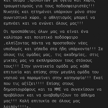
τραυματισμούς για τους ποδοσφαιριστές!!!
Νικητές και ηττημένοι υπάρχουν μόνο στον
αγωνιστικό χώρο, ο αθλητισμός μπορεί να
εμπνέει και να ενώνει όλους μας!!!
Οι προσπάθειες όλων μας να είναι ένα
καλύτερο και ποιοτικό ποδόσφαιρο
,ελπίζοντας πάντα να προστεθούν νέες
υποδομές και γήπεδα στα ήδη υπάρχοντα!!! Σε
όλους τις ομάδες μας, τις ακαδημίες, στις
μικτές μας να εκπληρώσουν τους στόχους
τους!!! Στην γυναικεία ομάδα μας κάθε
επιτυχία και επίσης στην μεγάλη ομάδα του
νησιού να παραμείνει στην κατηγορία!!! Εκεί
που τις αξίζει!!!! Επίσης στους
δημοσιογράφους και τα ΜΜΕ να συνεχίσουν να
προβάλουν και να αναβαθμίζουν το άθλημα
μας!!! Καλή επιτυχία σε όλους μας
λοιπόν!!!!».