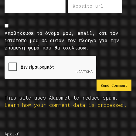
Αποθήκευσε το όνομά μου, email, και τον
ιστότοπο μου σε αυτόν τον πλοηγό για την
επόμενη φορά που θα σχολιάσω.
This site uses Akismet to reduce spam.
Learn how your comment data is processed.
Αρχική