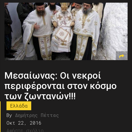
Μεσαίωνας: Οι νεκροί
περιφέρονται στον κόσμο
των ζωντανών!!!
Ελλάδα
By
Δημήτρης Πέττας
Οκτ 22, 2016
Αφήστε σχόλιο