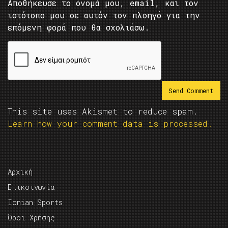
Αποθήκευσε το όνομά μου, email, και τον
ιστότοπο μου σε αυτόν τον πλοηγό για την
επόμενη φορά που θα σχολιάσω.
This site uses Akismet to reduce spam.
Learn how your comment data is processed.
Αρχική
Επικοινωνία
Ionian Sports
Όροι Χρήσης