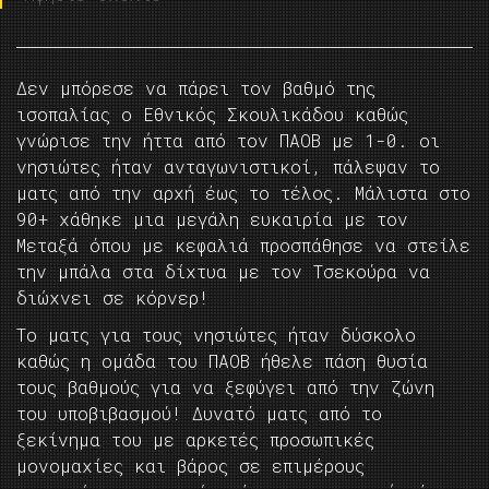
Δεν μπόρεσε να πάρει τον βαθμό της
ισοπαλίας ο Εθνικός Σκουλικάδου καθώς
γνώρισε την ήττα από τον ΠΑΟΒ με 1-0. οι
νησιώτες ήταν ανταγωνιστικοί, πάλεψαν το
ματς από την αρχή έως το τέλος. Μάλιστα στο
90+ χάθηκε μια μεγάλη ευκαιρία με τον
Μεταξά όπου με κεφαλιά προσπάθησε να στείλε
την μπάλα στα δίχτυα με τον Τσεκούρα να
διώχνει σε κόρνερ!
Το ματς για τους νησιώτες ήταν δύσκολο
καθώς η ομάδα του ΠΑΟΒ ήθελε πάση θυσία
τους βαθμούς για να ξεφύγει από την ζώνη
του υποβιβασμού! Δυνατό ματς από το
ξεκίνημα του με αρκετές προσωπικές
μονομαχίες και βάρος σε επιμέρους