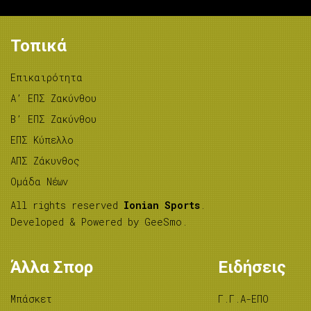
Τοπικά
Επικαιρότητα
A’ ΕΠΣ Ζακύνθου
B’ ΕΠΣ Ζακύνθου
ΕΠΣ Κύπελλο
ΑΠΣ Ζάκυνθος
Ομάδα Νέων
All rights reserved
Ionian Sports
.
Developed & Powered by
GeeSmo
.
Άλλα Σπορ
Ειδήσεις
Μπάσκετ
Γ.Γ.Α-ΕΠΟ