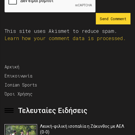
This site uses Akismet to reduce spam.
Learn how your comment data is processed.
Αρχική
Επικοινωνία
Ionian Sports
Όροι Χρήσης
Τελευταίες Ειδήσεις
Λευκή-φιλική ισοπαλία η Ζάκυνθος με ΑΕΛ
(0-0)