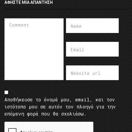
ΑΦΉΣΤΕ ΜΙΑ ΑΠΆΝΤΗΣΗ
Αποθήκευσε το όνομά μου, email, και τον
ιστότοπο μου σε αυτόν τον πλοηγό για την
επόμενη φορά που θα σχολιάσω.