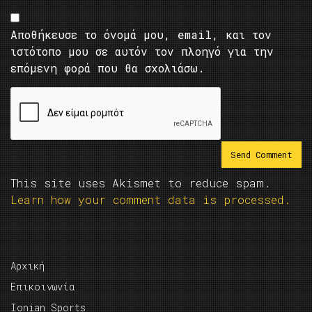
Αποθήκευσε το όνομά μου, email, και τον
ιστότοπο μου σε αυτόν τον πλοηγό για την
επόμενη φορά που θα σχολιάσω.
This site uses Akismet to reduce spam.
Learn how your comment data is processed.
Αρχική
Επικοινωνία
Ionian Sports