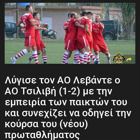
Λύγισε τον ΑΟ Λεβάντε o
AO Τσιλιβή (1-2) με την
εμπειρία των παικτών του
και συνεχίζει να οδηγεί την
κούρσα του (νέου)
πρωταθλήματος