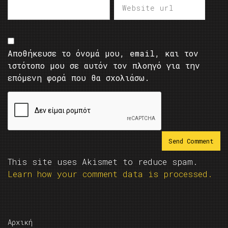
Αποθήκευσε το όνομά μου, email, και τον
ιστότοπο μου σε αυτόν τον πλοηγό για την
επόμενη φορά που θα σχολιάσω.
This site uses Akismet to reduce spam.
Learn how your comment data is processed.
Αρχική