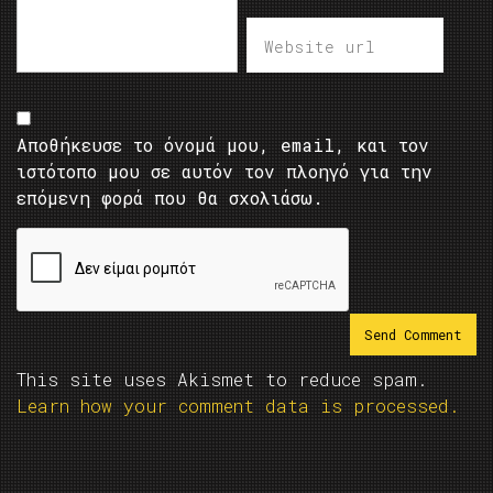
Αποθήκευσε το όνομά μου, email, και τον
ιστότοπο μου σε αυτόν τον πλοηγό για την
επόμενη φορά που θα σχολιάσω.
This site uses Akismet to reduce spam.
Learn how your comment data is processed.