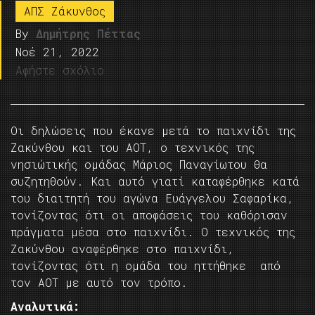
ΑΠΣ Ζάκυνθος
By
Δημήτρης Πέττας
Νοέ 21, 2022
Αφήστε σχόλιο
Οι δηλώσεις που έκανε μετά το παιχνίδι της
Ζακύνθου και του ΑΟΤ, ο τεχνικός της
νησιώτικής ομάδας Μάριος Παναγίωτου θα
συζητηθούν. Και αυτό γιατί καταφέρθηκε κατά
του διαιτητή του αγώνα Ευάγγελου Σαφαρίκα,
τονίζοντας ότι οι αποφάσεις του καθόρισαν
πράγματα μέσα στο παιχνίδι. Ο τεχνικός της
Ζακύνθου αναφέρθηκε στο παιχνίδι,
τονίζοντας ότι η ομάδα του ηττήθηκε από
τον ΑΟΤ με αυτό τον τρόπο.
Αναλυτικά: