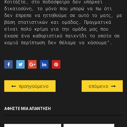
Kοιτάξτε, στο ποδόσφαιρο δεν υπάρχει
δικαιοσύνη, το μόνο που μπορώ να πω ότι
δεν έπρεπε να ηττηθούμε σε αυτό το ματς, με
βάση στατιστικών και ομάδας. Πραγματικά
είναι πολύ κρίμα για την ομάδα μας που
έχασε ένα καθοριστικό παιχνίδι το οποίο σε
καμιά περίπτωση δεν θέλαμε να χάσουμε”.
προηγούμενο
επόμενο
ΑΦΉΣΤΕ ΜΙΑ ΑΠΆΝΤΗΣΗ