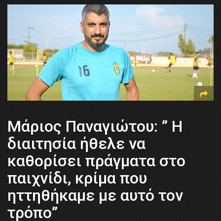
Μάριος Παναγιώτου: ” Η
διαιτησία ήθελε να
καθορίσει πράγματα στο
παιχνίδι, κρίμα που
ηττηθήκαμε με αυτό τον
τρόπο”