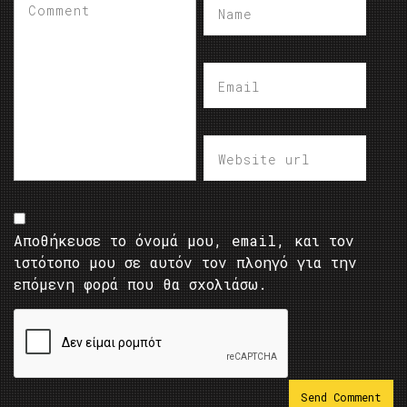
Αποθήκευσε το όνομά μου, email, και τον
ιστότοπο μου σε αυτόν τον πλοηγό για την
επόμενη φορά που θα σχολιάσω.