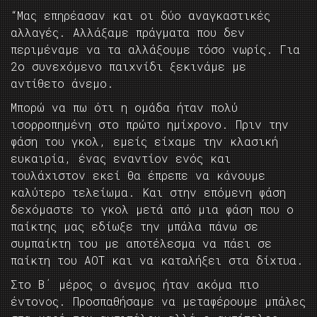
“Μας επηρέασαν και οι δύο αναγκαστικές
αλλαγές. Αλλάξαμε πράγματα που δεν
περιμέναμε να τα αλλάξουμε τόσο νωρίς. Για
2ο συνεχόμενο παιχνίδι ξεκινάμε με
αντίθετο άνεμο.
Μπορώ να πω ότι η ομάδα ήταν πολύ
ισορροπημένη στο πρώτο ημίχρονο. Πριν την
φάση του γκολ, εμείς είχαμε την κλασική
ευκαιρία, ένας εναντίον ενός και
τουλάχιστον εκεί θα έπρεπε να κάνουμε
καλύτερο τελείωμα. Και στην επόμενη φάση
δεχόμαστε το γκολ μετά από μια φάση που ο
παίκτης μας εδίωξε την μπάλα πάνω σε
συμπαίκτη του με αποτέλεσμα να πάει σε
παίκτη του ΑΟΤ και να καταλήξει στα δίχτυα.
Στο Β΄ μέρος ο άνεμος ήταν ακόμα πιο
έντονος. Προσπαθήσαμε να μεταφέρουμε μπάλες