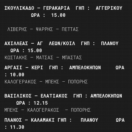
ΣΚΟΥΛΙΚΑΔΟ – ΓΕΡΑΚΑΡΙΑ ΓΗΠ : ΑΓΓΕΡΙΚΟΥ
ΩΡΑ : 15.00
ΛΙΒΕΡΗΣ – ΨΑΡΡΗΣ – ΠΕΤΤΑΣ
ΑΧΙΛΛΕΑΣ – ΑΓ ΛΕΩΝ/ΚΟΙΛ ΓΗΠ : ΠΛΑΝΟΥ
ΩΡΑ : 15.00
ΚΩΣΤΑΚΗΣ – ΜΑΤΣΑΣ – ΜΠΑΣΤΑΣ
ΑΡΓΑΣΙ – ΚΕΡΙ ΓΗΠ : ΑΜΠΕΛΟΚΗΠΩΝ ΩΡΑ
: 10.00
ΚΑΛΟΓΕΡΑΚΟΣ – ΜΠΕΗΣ – ΠΟΠΟΡΗΣ
ΒΑΣΙΛΙΚΟΣ – ΕΛΑΤΙΑΚΟΣ ΓΗΠ : ΑΜΠΕΛΟΚΗΠΩΝ
ΩΡΑ : 12.15
ΜΠΕΗΣ – ΚΑΛΟΓΕΡΑΚΟΣ – ΠΟΠΟΡΗΣ
ΠΛΑΝΟΣ – ΚΑΛΑΜΑΚΙ ΓΗΠ : ΠΛΑΝΟΥ ΩΡΑ
: 11.30