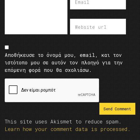
Αποθήκευσε το όνομά μου, email, και τον
ιστότοπο μου σε αυτόν τον πλοηγό για την
επόμενη φορά που θα σχολιάσω.
This site uses Akismet to reduce spam.
Learn how your comment data is processed.