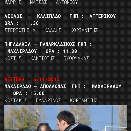
ΨΑΡΡΗΣ – ΜΑΤΣΑΣ – ΑΝΤΩΝΙΟΥ
ΑΙΟΛΟΣ – ΚΑΛΙΠΑΔΟ ΓΗΠ : ΑΓΓΕΡΙΚΟΥ
ΩRA : 11.30
ΣΤΕΡΙΩΤΗΣ Δ – ΚΛΑΔΗΣ – ΚΟΡΙΑΝΙΤΗΣ
ΠΗΓΑΔΑΚΙΑ – ΠΑΝΑΡΚΑΔΙΚΟΣ ΓΗΠ :
ΜΑΧΑΙΡΑΔΟΥ ΩΡΑ : 11.30
ΚΩΣΤΗΣ – ΚΑΜΠΙΩΤΗΣ – ΒΥΘΟΥΛΚΑΣ
ΔΕΥΤΕΡΑ
16/11/2015
ΜΑΧΑΙΡΑΔΟ – ΑΠΟΛΛΩΝΑΣ ΓΗΠ : ΜΑΧΑΙΡΑΔΟΥ
ΩΡΑ : 15.00
ΚΩΣΤΑΚΗΣ – ΠΥΛΑΡΙΝΟΣ – ΚΟΡΙΑΝΙΤΗΣ