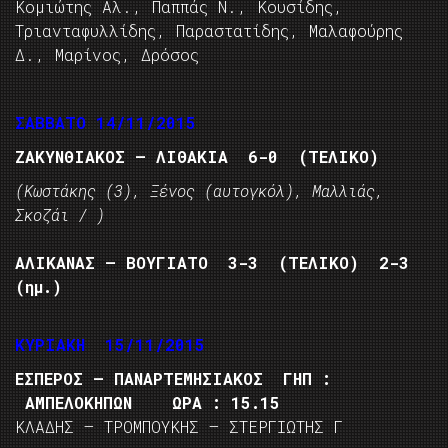
Κομιώτης Αλ., Παππάς Ν., Κουσίδης,
Τριανταφυλλίδης, Παραστατίδης, Μαλαφούρης
Δ., Μαρίνος, Δρόσος
ΣΑΒΒΑΤΟ 14/11/2015
ΖΑΚΥΝΘΙΑΚΟΣ – ΛΙΘΑΚΙΑ 6-0 (ΤΕΛΙΚΟ)
(Κωστάκης (3), Ξένος (αυτογκόλ), Μαλλιάς,
Σκοζάι / )
ΑΛΙΚΑΝΑΣ – ΒΟΥΓΙΑΤΟ 3-3 (ΤΕΛΙΚΟ) 2-3
(ημ.)
ΚΥΡΙΑΚΗ 15/11/2015
ΕΣΠΕΡΟΣ – ΠΑΝΑΡΤΕΜΗΣΙΑΚΟΣ ΓΗΠ :
ΑΜΠΕΛΟΚΗΠΩΝ ΩΡΑ : 15.15
ΚΛΑΔΗΣ – ΤΡΟΜΠΟΥΚΗΣ – ΣΤΕΡΓΙΩΤΗΣ Γ