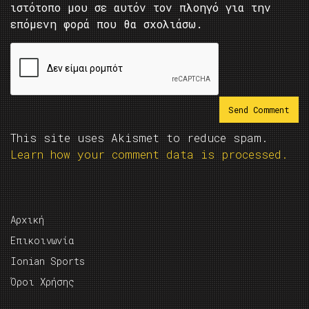
ιστότοπο μου σε αυτόν τον πλοηγό για την
επόμενη φορά που θα σχολιάσω.
This site uses Akismet to reduce spam.
Learn how your comment data is processed.
Αρχική
Επικοινωνία
Ionian Sports
Όροι Χρήσης