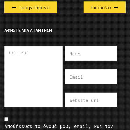
προηγούμενο
επόμενο
ΑΦΉΣΤΕ ΜΙΑ ΑΠΆΝΤΗΣΗ
Αποθήκευσε το όνομά μου, email, και τον