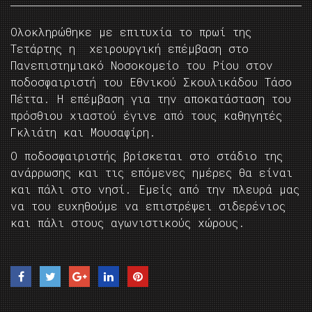
Ολοκληρώθηκε με επιτυχία το πρωί της
Τετάρτης η χειρουργική επέμβαση στο
Πανεπιστημιακό Νοσοκομείο του Ρίου στον
ποδοσφαιριστή του Εθνικού Σκουλικάδου Τάσο
Πέττα. Η επέμβαση για την αποκατάσταση του
πρόσθιου χιαστού έγινε από τους καθηγητές
Γκλιάτη και Μουσαφίρη.
Ο ποδοσφαιριστής βρίσκεται στο στάδιο της
ανάρρωσης και τις επόμενες ημέρες θα είναι
και πάλι στο νησί. Εμείς από την πλευρά μας
να του ευχηθούμε να επιστρέψει σιδερένιος
και πάλι στους αγωνιστικούς χώρους.