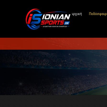
Αρχική
Ποδόσφαιρ