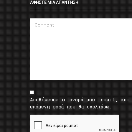
ΑΦΉΣΤΕ ΜΙΑ ΑΠΆΝΤΗΣΗ
Αποθήκευσε το όνομά μου, email, και 
επόμενη φορά που θα σχολιάσω.