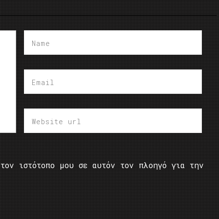
τον ιστότοπο μου σε αυτόν τον πλοηγό για την