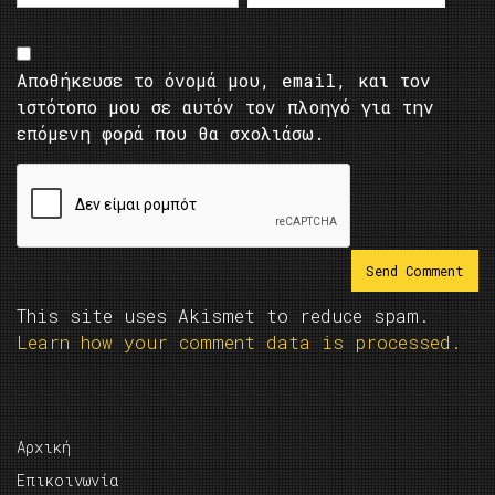
Αποθήκευσε το όνομά μου, email, και τον
ιστότοπο μου σε αυτόν τον πλοηγό για την
επόμενη φορά που θα σχολιάσω.
This site uses Akismet to reduce spam.
Learn how your comment data is processed.
Αρχική
Επικοινωνία