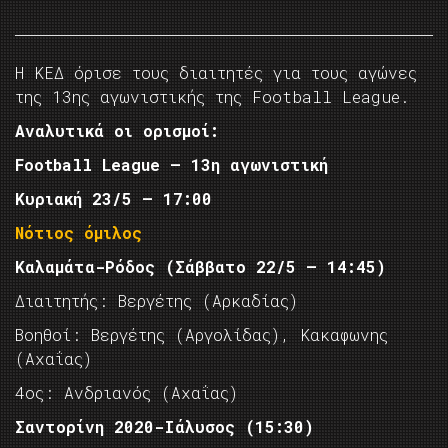
Η ΚΕΔ όρισε τους διαιτητές για τους αγώνες
της 13ης αγωνιστικής της Football League.
Αναλυτικά οι ορισμοί:
Football League – 13η αγωνιστική
Κυριακή 23/5 – 17:00
Νότιος όμιλος
Καλαμάτα-Ρόδος (Σάββατο 22/5 – 14:45)
Διαιτητής: Βεργέτης (Αρκαδίας)
Βοηθοί: Βεργέτης (Αργολίδας), Κακαφωνης
(Αχαΐας)
4ος: Ανδριανός (Αχαΐας)
Σαντορίνη 2020-Ιάλυσος (15:30)