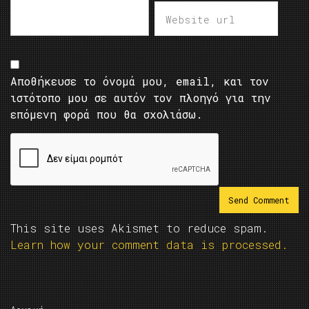
Αποθήκευσε το όνομά μου, email, και τον
ιστότοπο μου σε αυτόν τον πλοηγό για την
επόμενη φορά που θα σχολιάσω.
This site uses Akismet to reduce spam.
Learn how your comment data is processed.