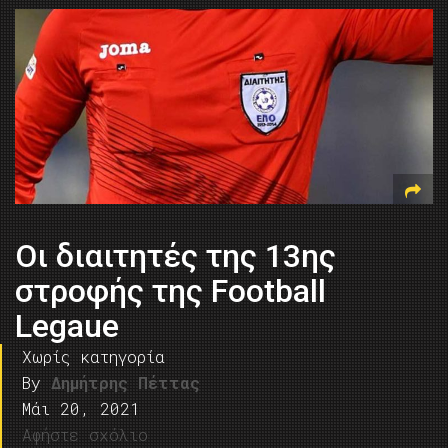
Οι διαιτητές της 13ης
στροφής της Football
Legaue
Χωρίς κατηγορία
By
Δημήτρης Πέττας
Μάι 20, 2021
Αφήστε σχόλιο