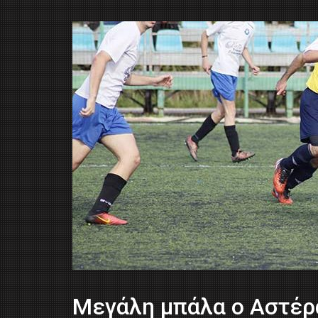
Μεγάλη μπάλα ο Αστέρ