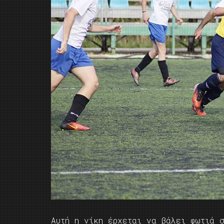
Αυτή η νίκη έρχεται να βάλει φωτιά σ