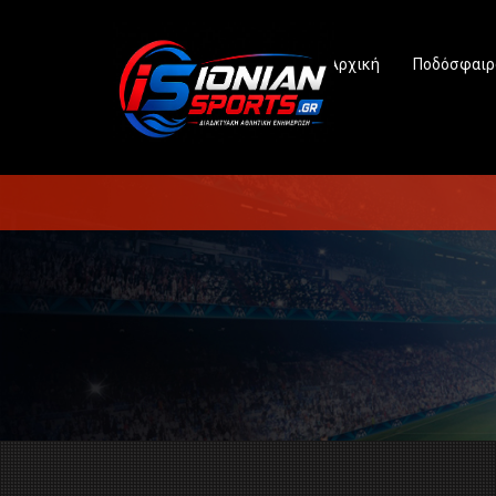
Αρχική
Ποδόσφαιρ