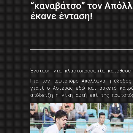
“καναβάτσο” τον Απόλλ
έκανε ένταση!
Ένσταση για πλαστοπροσωπία κατέθεσε
Για τον πρωτοπόρο Απόλλωνα η έξοδος
γιατί ο Αστέρας εδώ και αρκετό καιρ
απόδειξη η νίκη αυτή επί της πρωτοπ