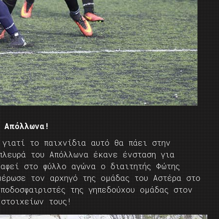
 Απόλλωνα!
 γιατί το παιχνίδια αυτό θα πάει στην
 πλευρά του Απόλλωνα έκανε ένσταση για
ραφεί στο φύλλο αγώνα ο διαιτητής Φώτης
μέρωσε τον αρχηγό της ομάδας του Αστέρα στο
ποδοσφαιριστές της γηπεδούχου ομάδας στον
 στοιχείων τους!