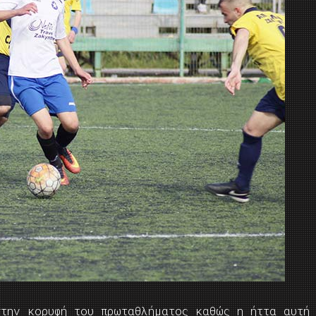
την κορυφή του πρωταθλήματος καθώς η ήττα αυτή