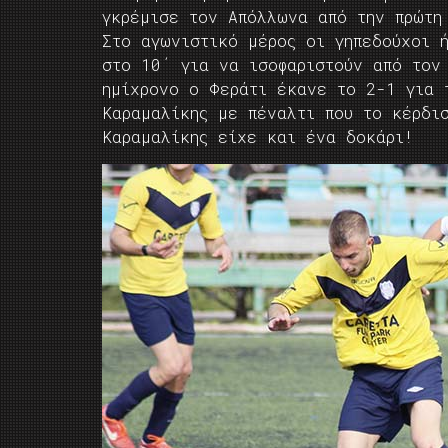
γκρέμισε τον Απόλλωνα από την πρώτη
Στο αγωνιστικό μέρος οι γηπεδούχοι 
στο 10΄ για να ισοφαριστούν από τον
ημίχρονο ο Φεράτι έκανε το 2-1 για 
Καραμαλίκης με πέναλτι που το κέρδι
Καραμαλίκης είχε και ένα δοκάρι!