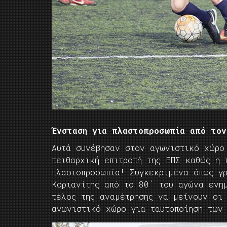
Ένσταση για πλαστοπροσωπία από τον
Αυτά συνέβησαν στον αγωνιστικό χώρο
πειθαρχική επιτροπή της ΕΠΣ καθώς η
πλαστοπροσωπία! Συγκεκριμένα όπως γ
Κοριανίτης από το 80΄ του αγώνα ενη
τέλος της αναμέτρησης να μείνουν οι 
αγωνιστικό χώρο για ταυτοποίηση των