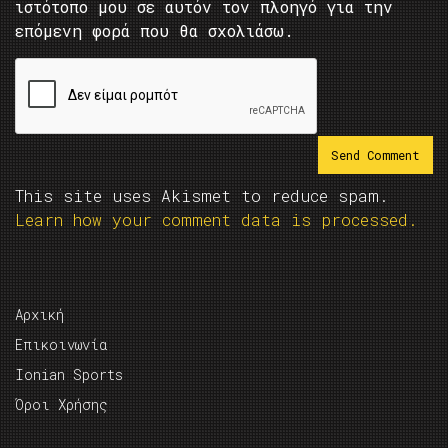
ιστότοπο μου σε αυτόν τον πλοηγό για την
επόμενη φορά που θα σχολιάσω.
This site uses Akismet to reduce spam.
Learn how your comment data is processed.
Αρχική
Επικοινωνία
Ionian Sports
Όροι Χρήσης