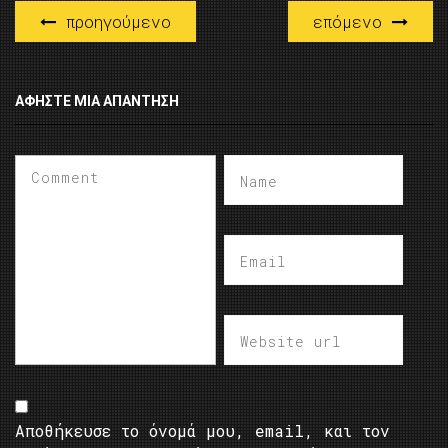
προηγούμενο
επόμενο
ΑΦΉΣΤΕ ΜΙΑ ΑΠΆΝΤΗΣΗ
Αποθήκευσε το όνομά μου, email, και τον