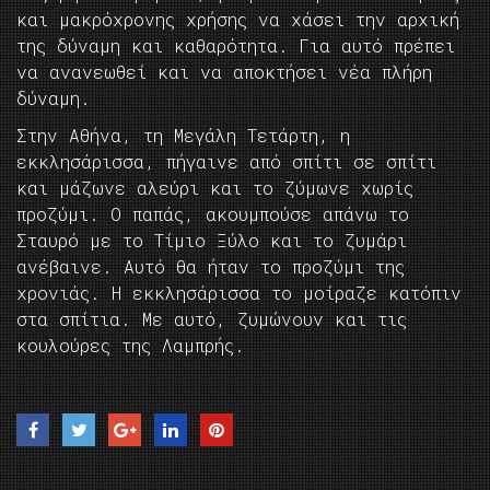
και μακρόχρονης χρήσης να χάσει την αρχική
της δύναμη και καθαρότητα. Για αυτό πρέπει
να ανανεωθεί και να αποκτήσει νέα πλήρη
δύναμη.
Στην Αθήνα, τη Μεγάλη Τετάρτη, η
εκκλησάρισσα, πήγαινε από σπίτι σε σπίτι
και μάζωνε αλεύρι και το ζύμωνε χωρίς
προζύμι. Ο παπάς, ακουμπούσε απάνω το
Σταυρό με το Τίμιο Ξύλο και το ζυμάρι
ανέβαινε. Αυτό θα ήταν το προζύμι της
χρονιάς. Η εκκλησάρισσα το μοίραζε κατόπιν
στα σπίτια. Με αυτό, ζυμώνουν και τις
κουλούρες της Λαμπρής.