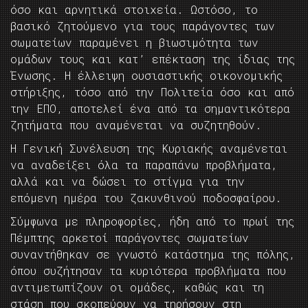
όσο και αρνητικά στοιχεία. Ωστόσο, το
βασικό ζητούμενο για τους παράγοντες των
σωματείων παραμένει η βιωσιμότητα των
ομάδων τους και κατ’ επέκταση της ίδιας της
Ένωσης. Η έλλειψη ουσιαστικής οικονομικής
στήριξης, τόσο από την Πολιτεία όσο και από
την ΕΠΟ, αποτελεί ένα από τα σημαντικότερα
ζητήματα που αναμένεται να συζητηθούν.
Η Γενική Συνέλευση της Κυριακής αναμένεται
να αναδείξει όλα τα παραπάνω προβλήματα,
αλλά και να δώσει το στίγμα για την
επόμενη ημέρα του ζακυνθινού ποδοσφαίρου.
Σύμφωνα με πληροφορίες, ήδη από το πρωί της
Πέμπτης αρκετοί παράγοντες σωματείων
συναντήθηκαν σε γνωστό κατάστημα της πόλης,
όπου συζήτησαν τα κυριότερα προβλήματα που
αντιμετωπίζουν οι ομάδες, καθώς και τη
στάση που σκοπεύουν να τηρήσουν στη