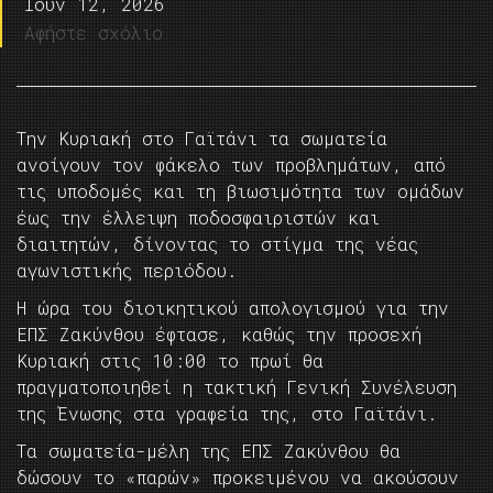
Ιούν 12, 2026
Αφήστε σχόλιο
Την Κυριακή στο Γαϊτάνι τα σωματεία
ανοίγουν τον φάκελο των προβλημάτων, από
τις υποδομές και τη βιωσιμότητα των ομάδων
έως την έλλειψη ποδοσφαιριστών και
διαιτητών, δίνοντας το στίγμα της νέας
αγωνιστικής περιόδου.
Η ώρα του διοικητικού απολογισμού για την
ΕΠΣ Ζακύνθου έφτασε, καθώς την προσεχή
Κυριακή στις 10:00 το πρωί θα
πραγματοποιηθεί η τακτική Γενική Συνέλευση
της Ένωσης στα γραφεία της, στο Γαϊτάνι.
Τα σωματεία-μέλη της ΕΠΣ Ζακύνθου θα
δώσουν το «παρών» προκειμένου να ακούσουν