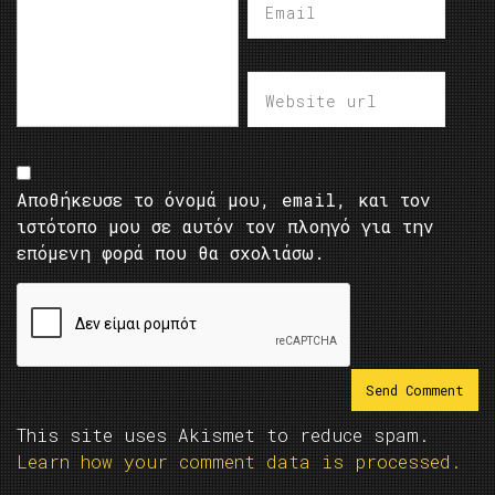
Αποθήκευσε το όνομά μου, email, και τον
ιστότοπο μου σε αυτόν τον πλοηγό για την
επόμενη φορά που θα σχολιάσω.
This site uses Akismet to reduce spam.
Learn how your comment data is processed.