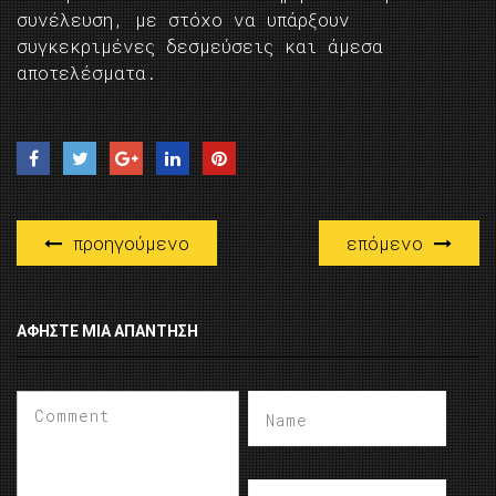
συνέλευση, με στόχο να υπάρξουν
συγκεκριμένες δεσμεύσεις και άμεσα
αποτελέσματα.
προηγούμενο
επόμενο
ΑΦΉΣΤΕ ΜΙΑ ΑΠΆΝΤΗΣΗ