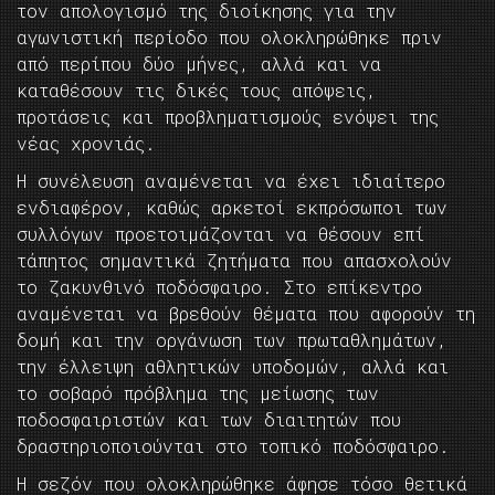
τον απολογισμό της διοίκησης για την
αγωνιστική περίοδο που ολοκληρώθηκε πριν
από περίπου δύο μήνες, αλλά και να
καταθέσουν τις δικές τους απόψεις,
προτάσεις και προβληματισμούς ενόψει της
νέας χρονιάς.
Η συνέλευση αναμένεται να έχει ιδιαίτερο
ενδιαφέρον, καθώς αρκετοί εκπρόσωποι των
συλλόγων προετοιμάζονται να θέσουν επί
τάπητος σημαντικά ζητήματα που απασχολούν
το ζακυνθινό ποδόσφαιρο. Στο επίκεντρο
αναμένεται να βρεθούν θέματα που αφορούν τη
δομή και την οργάνωση των πρωταθλημάτων,
την έλλειψη αθλητικών υποδομών, αλλά και
το σοβαρό πρόβλημα της μείωσης των
ποδοσφαιριστών και των διαιτητών που
δραστηριοποιούνται στο τοπικό ποδόσφαιρο.
Η σεζόν που ολοκληρώθηκε άφησε τόσο θετικά