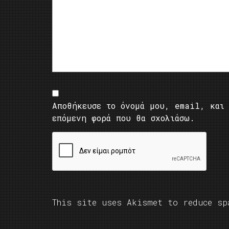
Αποθήκευσε το όνομά μου, email, και 
επόμενη φορά που θα σχολιάσω.
This site uses Akismet to reduce s