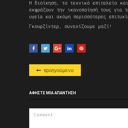
Η διοίκηση, το τεχνικό επιτελείο κα
εκφράζουν την ικανοποίησή τους για τ
υγεία και ακόμη περισσότερες επιτυχ
Γκουρζίντερ, συνεχίζουμε μαζί!
προηγούμενο
ΑΦΉΣΤΕ ΜΙΑ ΑΠΆΝΤΗΣΗ