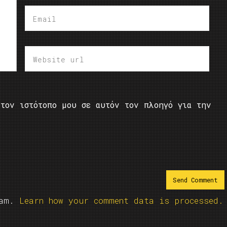
τον ιστότοπο μου σε αυτόν τον πλοηγό για την
pam.
Learn how your comment data is processed.