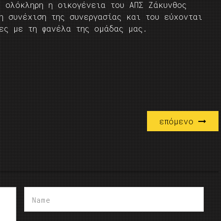
ι ολόκληρη η οικογένεια του ΑΠΣ Ζάκυνθος
η συνέχιση της συνεργασίας και του εύχονται
ίες με τη φανέλα της ομάδας μας.
επόμενο