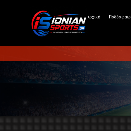
Αρχική
Ποδόσφαιρ