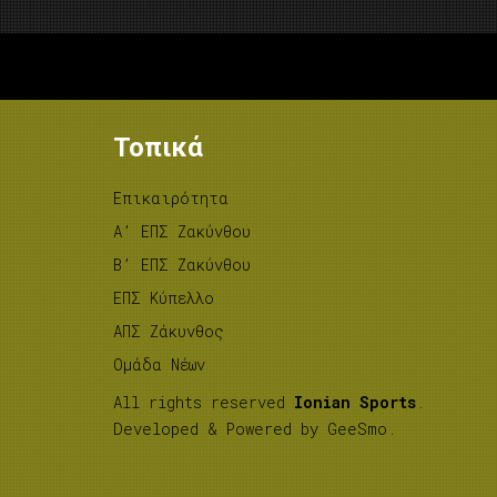
Τοπικά
Επικαιρότητα
A’ ΕΠΣ Ζακύνθου
B’ ΕΠΣ Ζακύνθου
ΕΠΣ Κύπελλο
ΑΠΣ Ζάκυνθος
Ομάδα Νέων
All rights reserved
Ionian Sports
.
Developed & Powered by
GeeSmo
.