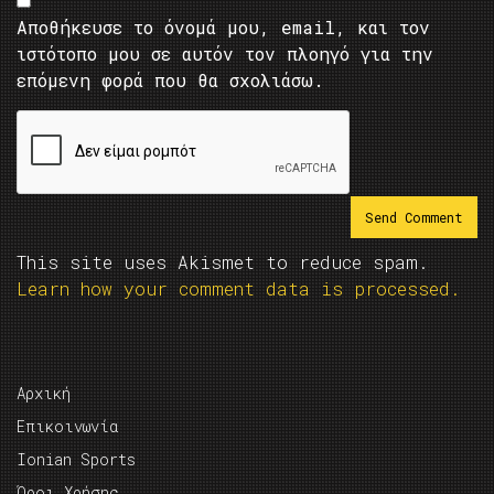
Αποθήκευσε το όνομά μου, email, και τον
ιστότοπο μου σε αυτόν τον πλοηγό για την
επόμενη φορά που θα σχολιάσω.
This site uses Akismet to reduce spam.
Learn how your comment data is processed.
Αρχική
Επικοινωνία
Ionian Sports
Όροι Χρήσης