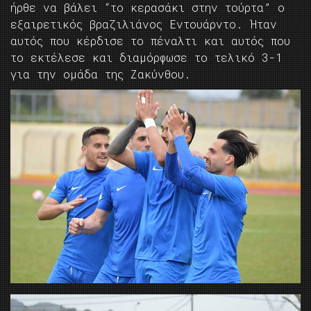
ήρθε να βάλει “το κερασάκι στην τούρτα” ο
εξαιρετικός βραζιλιάνος Εντουάρντο. Ήταν
αυτός που κέρδισε το πέναλτι και αυτός που
το εκτέλεσε και διαμόρφωσε το τελικό 3-1
για την ομάδα της Ζακύνθου.