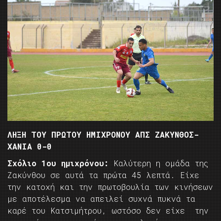
ΛΗΞΗ ΤΟΥ ΠΡΩΤΟΥ ΗΜΙΧΡΟΝΟΥ ΑΠΣ ΖΑΚΥΝΘΟΣ-
ΧΑΝΙΑ 0-0
Σχόλιο 1ου ημιχρόνου:
Καλύτερη η ομάδα της
Ζακύνθου σε αυτά τα πρώτα 45 λεπτά. Είχε
την κατοχή και την πρωτοβουλία των κινήσεων
με αποτέλεσμα να απειλεί συχνά πυκνά τα
καρέ του Κατσιμήτρου, ωστόσο δεν είχε την