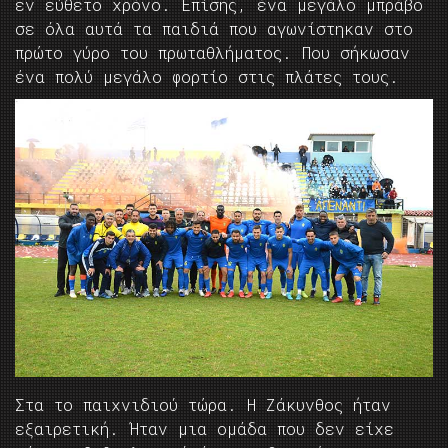
εν εύθετο χρόνο. Επίσης, ένα μεγάλο μπράβο
σε όλα αυτά τα παιδιά που αγωνίστηκαν στο
πρώτο γύρο του πρωταθλήματος. Που σήκωσαν
ένα πολύ μεγάλο φορτίο στις πλάτες τους.
Στα το παιχνιδιού τώρα. Η Ζάκυνθος ήταν
εξαιρετική. Ήταν μια ομάδα που δεν είχε