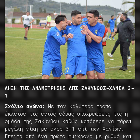
ΛΗΞΗ ΤΗΣ ΑΝΑΜΕΤΡΗΣΗΣ ΑΠΣ ΖΑΚΥΝΘΟΣ-ΧΑΝΙΑ 3-
1
Σχόλιο αγώνα:
Με τον καλύτερο τρόπο
έκλεισε τις εντός έδρας υποχρεώσεις τις η
ομάδα της Ζακύνθου καθώς κατάφερε να πάρει
μεγάλη νίκη με σκορ 3-1 επί των Χανίων.
Έπειτα από ένα πρώτο ημίχρονο με ρυθμό και