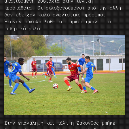
απαιτούμενη ευστοχία στην τελική
προσπάθεια. Οι φιλοξενούμενοι από την άλλη
δεν έδειξαν καλό αγωνιστικό πρόσωπο.
Έκαναν εύκολα λάθη και αρκέστηκαν πιο
παθητικό ρόλο.
Στην επανάληψη και πάλι η Ζάκυνθος μπήκε