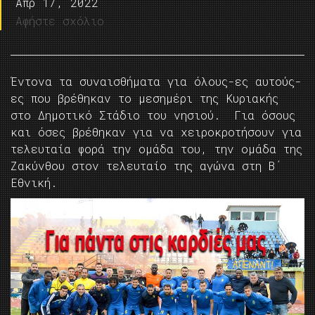
Απρ 17, 2022
Αφήστε σχόλιο
Έντονα τα συναισθήματα για όλους-ες αυτούς-
ες που βρέθηκαν το μεσημέρι της Κυριακής
στο Δημοτικό Στάδιο του νησιού. Για όσους
και όσες βρέθηκαν για να χειροκροτήσουν για
τελευταία φορά την ομάδα του, την ομάδα της
Ζακύνθου στον τελευταίο της αγώνα στη Β΄
Εθνική.