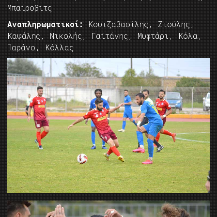
Μπαΐροβιτς
Αναπληρωματικοί:
Κουτζαβασίλης, Ζιούλης,
Καψάλης, Νικολής, Γαϊτάνης, Μυφτάρι, Κόλα,
Παράνο, Κόλλας