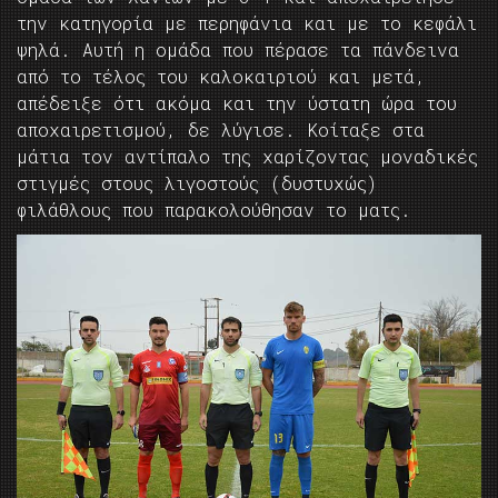
την κατηγορία με περηφάνια και με το κεφάλι
ψηλά. Αυτή η ομάδα που πέρασε τα πάνδεινα
από το τέλος του καλοκαιριού και μετά,
απέδειξε ότι ακόμα και την ύστατη ώρα του
αποχαιρετισμού, δε λύγισε. Κοίταξε στα
μάτια τον αντίπαλο της χαρίζοντας μοναδικές
στιγμές στους λιγοστούς (δυστυχώς)
φιλάθλους που παρακολούθησαν το ματς.