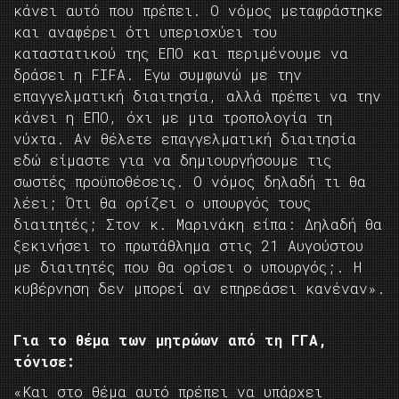
κάνει αυτό που πρέπει. Ο νόμος μεταφράστηκε
και αναφέρει ότι υπερισχύει του
καταστατικού της ΕΠΟ και περιμένουμε να
δράσει η FIFA. Εγω συμφωνώ με την
επαγγελματική διαιτησία, αλλά πρέπει να την
κάνει η ΕΠΟ, όχι με μια τροπολογία τη
νύχτα. Αν θέλετε επαγγελματική διαιτησία
εδώ είμαστε για να δημιουργήσουμε τις
σωστές προϋποθέσεις. Ο νόμος δηλαδή τι θα
λέει; Ότι θα ορίζει ο υπουργός τους
διαιτητές; Στον κ. Μαρινάκη είπα: Δηλαδή θα
ξεκινήσει το πρωτάθλημα στις 21 Αυγούστου
με διαιτητές που θα ορίσει ο υπουργός;. Η
κυβέρνηση δεν μπορεί αν επηρεάσει κανέναν».
Για το θέμα των μητρώων από τη ΓΓΑ,
τόνισε:
«Και στο θέμα αυτό πρέπει να υπάρχει