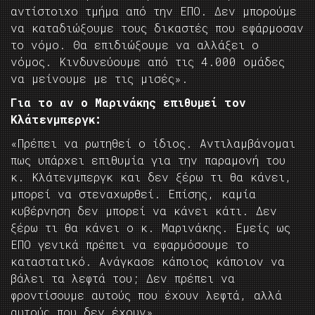
αντίστοιχο τμήμα από την ΕΠΟ. Δεν μπορούμε
να καταδιώξουμε τους δικαστές που εφάρμοσαν
το νόμο. Θα επιδιώξουμε να αλλάξει ο
νόμος. Κινδυνεύουμε από τις 4.000 ομάδες
να μείνουμε με τις μισές».
Για το αν ο Μαρινάκης επιθυμεί τον
Κλάτενμπεργκ:
«Πρέπει να ρωτηθεί ο ίδιος. Αντιλαμβάνομαι
πως υπάρχει επιθυμία για την παραμονή του
κ. Κλάτενμπεργκ και δεν ξέρω τι θα κάνει,
μπορεί να στεναχωρθεί. Επίσης, καμία
κυβέρνηση δεν μπορεί να κάνει κάτι. Δεν
ξέρω τι θα κάνει ο κ. Μαρινάκης. Εμείς ως
ΕΠΟ γενικά πρέπει να εφαρμόσουμε το
καταστατικό. Ανάγκασε κάποιος κάποιον να
βάλει τα λεφτά του; Δεν πρέπει να
φροντίσουμε αυτούς που έχουν λεφτά, αλλά
αυτούς που δεν έχουν».