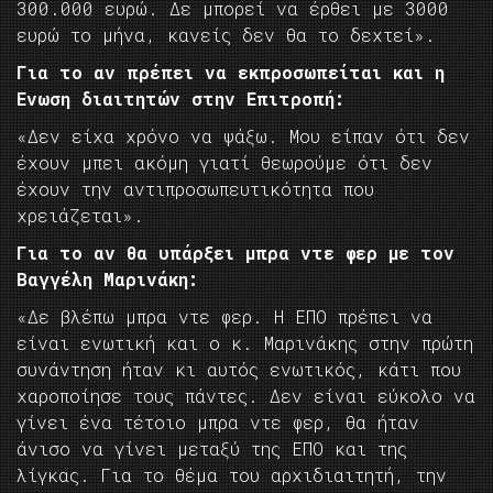
300.000 ευρώ. Δε μπορεί να έρθει με 3000
ευρώ το μήνα, κανείς δεν θα το δεχτεί».
Για το αν πρέπει να εκπροσωπείται και η
Ενωση διαιτητών στην Επιτροπή:
«Δεν είχα χρόνο να ψάξω. Μου είπαν ότι δεν
έχουν μπει ακόμη γιατί θεωρούμε ότι δεν
έχουν την αντιπροσωπευτικότητα που
χρειάζεται».
Για το αν θα υπάρξει μπρα ντε φερ με τον
Βαγγέλη Μαρινάκη:
«Δε βλέπω μπρα ντε φερ. Η ΕΠΟ πρέπει να
είναι ενωτική και ο κ. Μαρινάκης στην πρώτη
συνάντηση ήταν κι αυτός ενωτικός, κάτι που
χαροποίησε τους πάντες. Δεν είναι εύκολο να
γίνει ένα τέτοιο μπρα ντε φερ, θα ήταν
άνισο να γίνει μεταξύ της ΕΠΟ και της
λίγκας. Για το θέμα του αρχιδιαιτητή, την