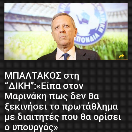
ΜΠΑΛΤΑΚΟΣ στη
“ΔΙΚΗ”:«Είπα στον
Μαρινάκη πως δεν θα
ξεκινήσει το πρωτάθλημα
με διαιτητές που θα ορίσει
ο υπουργός»