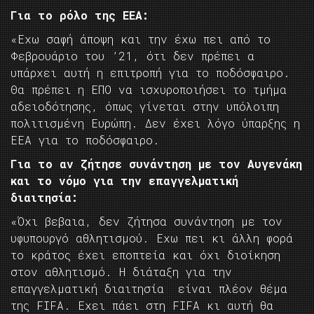
Για το ρόλο της ΕΕΑ:
«Εχω σαφή άποψη και την έχω πει από το
Φεβρουάριο του ’21, ότι δεν πρέπει α
υπάρχει αυτή η επιτροπή για το ποδόσφαιρο.
Θα πρέπει η ΕΠΟ να ισχυροποιήσει το τμήμα
αδειοδότησης, όπως γίνεται στην υπόλοιπη
πολιτισμένη Ευρώπη. Δεν έχει λόγο ύπαρξης η
ΕΕΑ για το ποδόσφαιρο.
Για το αν ζήτησε συνάντηση με τον Αυγενάκη
και το νόμο για την επαγγελματική
διαιτησία:
«Όχι βεβαια, δεν ζήτησα συνάντηση με τον
υφυπουργό αθλητισμού. Εχω πει κι άλλη φορά
το κράτος έχει εποπτεία και όχι διοίκηση
στον αθλητισμό. Η διάταξη για την
επαγγελματική διαιτησία είναι πλέον θέμα
της FIFA. Εχει πάει στη FIFA κι αυτή θα