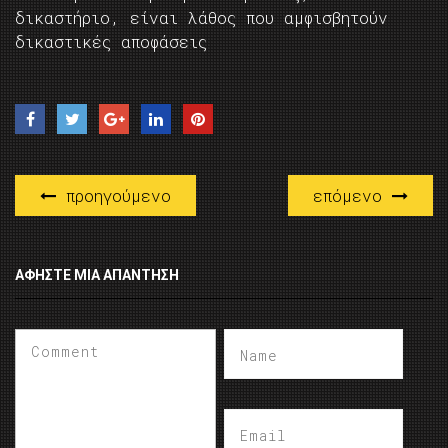
δικαστήριο, είναι λάθος που αμφισβητούν
δικαστικές αποφάσεις
προηγούμενο
επόμενο
ΑΦΉΣΤΕ ΜΙΑ ΑΠΆΝΤΗΣΗ