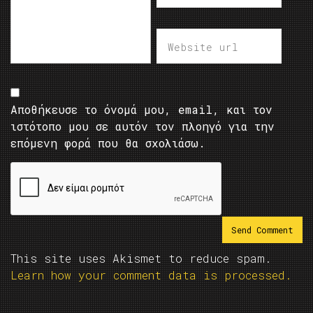
Αποθήκευσε το όνομά μου, email, και τον
ιστότοπο μου σε αυτόν τον πλοηγό για την
επόμενη φορά που θα σχολιάσω.
This site uses Akismet to reduce spam.
Learn how your comment data is processed.