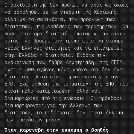
Ο αρχιδιαιτητής δεν πρέπει να έχει ως σκοπό
να ασχοληθεί με το ντέρμπι της Κυριακής,
αλλά με τα σεμινάρια, την προαγωγή των
διαιτητών, τις εκθέσεις των παρατηρητών. Θα
θέσω στον αρχιδιαιτητή, όποιος κι αν είναι
αυτός, να βρούμε τον τρόπο ώστε να έχουμε
νέους Έλληνες διαιτητές και να επιστρέψει
στην Ελλάδα η διαιτησία. Είδατε την
ανακοίνωση του Σάββα Δημητριάδη, της ΕΠΣΜ.
Έχει 4.500 αγώνες κάθε χρόνο και δεν έχει
διαιτητές. Αυτό είναι πρωταρχικό για την
ΕΠΟ. Εχω έκθεση της τμηματάρχη της ΕΠΟ, που
είναι πολύ καταρτισμένη, αλλά και
διαμαρτυρίες από τις ενώσεις. Οι πρόεδροι
διαμαρτύρονται για την έλλειψη των
διαιτητών, το ποδόσφαιρο δεν είναι άθλημα
των επενδυτών μόνο».
Όταν παρενέβη στην εκπομπή ο βοηθός