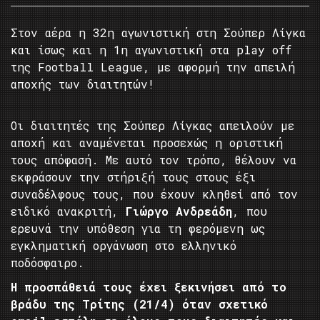
Στον αέρα η 32η αγωνιστική στη Σούπερ Λίγκα
και ίσως και η 1η αγωνιστική στα play off
της Football League, με αφορμή την απειλή
αποχής των διαιτητών!
Οι διαιτητές της Σούπερ Λίγκας απειλούν με
αποχή και αναμένεται προσεχώς η οριστική
τους απόφασή. Με αυτό τον τρόπο, θέλουν να
εκφράσουν την στήριξή τους στους έξι
συναδέλφους τους, που έχουν κληθεί από τον
ειδικό ανακριτή,
Γιώργο Ανδρεάδη
, που
ερευνά την υπόθεση για τη φερόμενη ως
εγκληματική οργάνωση στο ελληνικό
ποδόσφαιρο.
Η προσπάθειά τους έχει ξεκινήσει από το
βράδυ της Τρίτης (21/4) όταν σχετικό