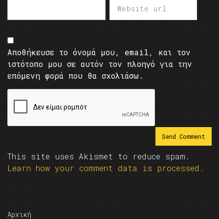
Αποθήκευσε το όνομά μου, email, και τον
ιστότοπο μου σε αυτόν τον πλοηγό για την
επόμενη φορά που θα σχολιάσω.
This site uses Akismet to reduce spam.
Learn how your comment data is processed.
Αρχική