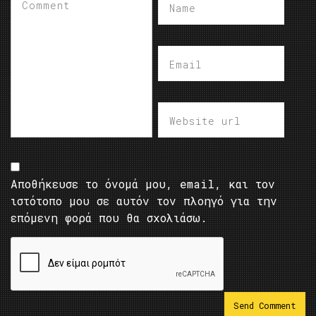
Αποθήκευσε το όνομά μου, email, και τον
ιστότοπο μου σε αυτόν τον πλοηγό για την
επόμενη φορά που θα σχολιάσω.