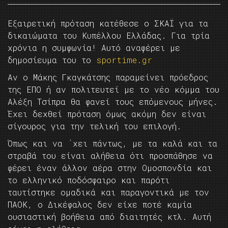
Εξαιρετική πρόταση κατέθεσε ο ΣΚΑΪ για τα
δικαιώματα του Κυπέλλου Ελλάδας. Για τρία
χρόνια η συμφωνία! Αυτό αναφέρει με
δημοσίευμα του το
sportime.gr
Αν ο Μάκης Γκαγκάτσης παραμείνει πρόεδρος
της ΕΠΟ ή αν πολιτευτεί με το νέο κόμμα του
Αλέξη Τσίπρα θα φανεί τους επόμενους μήνες.
Έχει δεχθεί πρόταση όμως ακόμη δεν είναι
σίγουρος για την τελική του επιλογή.
Όπως και να ΄χει πάντως, με τα καλά και τα
στραβά του είναι αλήθεια ότι προσπάθησε να
φέρει έναν άλλον αέρα στην Ομοσπονδία και
το ελληνικό ποδόσφαιρο και παρότι
ταυτίστηκε ομαδικά και παραγοντικά με τον
ΠΑΟΚ, ο Δικέφαλος δεν είχε ποτέ καμία
ουσιαστική βοήθεια από διαιτητές κτλ. Αυτή