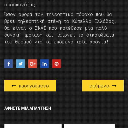
ομοσπονδίας.
Όσον αφορά τον τηλεοπτικό πάροχο που θα
βρει τηλεοπτική στέγη το Κύπελλο Ελλάδας,
θα είναι ο ΣΚΑΪ που κατέθεσε μια πολύ
δυνατή πρόταση και παίρνει τα δικαιώματα
του θεσμού για τα επόμενα τρία χρόνια!
προηγούμενο
επόμενο
ΑΦΉΣΤΕ ΜΙΑ ΑΠΆΝΤΗΣΗ