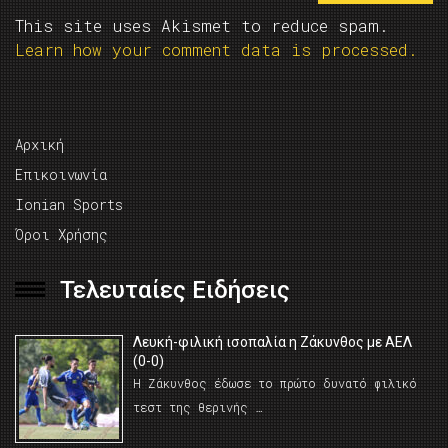
This site uses Akismet to reduce spam.
Learn how your comment data is processed.
Αρχική
Επικοινωνία
Ionian Sports
Όροι Χρήσης
Τελευταίες Ειδήσεις
Λευκή-φιλική ισοπαλία η Ζάκυνθος με ΑΕΛ
(0-0)
Η Ζάκυνθος έδωσε το πρώτο δυνατό φιλικό
τεστ της θερινής …