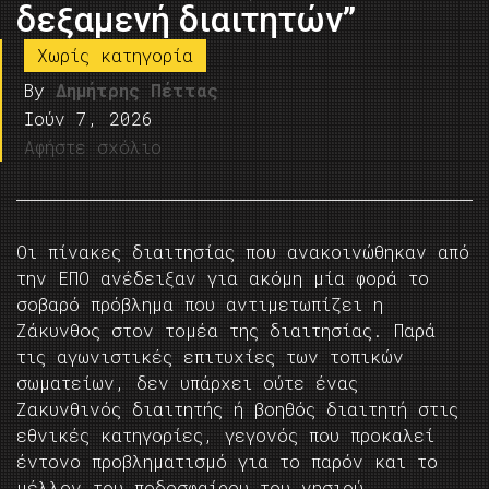
δεξαμενή διαιτητών”
Χωρίς κατηγορία
By
Δημήτρης Πέττας
Ιούν 7, 2026
Αφήστε σχόλιο
Οι πίνακες διαιτησίας που ανακοινώθηκαν από
την ΕΠΟ ανέδειξαν για ακόμη μία φορά το
σοβαρό πρόβλημα που αντιμετωπίζει η
Ζάκυνθος στον τομέα της διαιτησίας. Παρά
τις αγωνιστικές επιτυχίες των τοπικών
σωματείων, δεν υπάρχει ούτε ένας
Ζακυνθινός διαιτητής ή βοηθός διαιτητή στις
εθνικές κατηγορίες, γεγονός που προκαλεί
έντονο προβληματισμό για το παρόν και το
μέλλον του ποδοσφαίρου του νησιού.