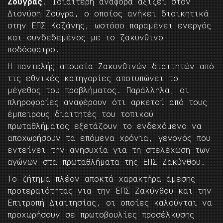
Ζούγρας
. Ιδιαίτερη αναφορά αξίζει στον
Διονύση Ζούγρα, ο οποίος ανήκει διοικητικά
στην ΕΠΣ Κοζάνης, ωστόσο παραμένει ενεργός
και συνδεδεμένος με το ζακυνθινό
ποδόσφαιρο.
Η παντελής απουσία Ζακυνθινών διαιτητών από
τις εθνικές κατηγορίες αποτυπώνει το
μέγεθος του προβλήματος. Παράλληλα, οι
πληροφορίες αναφέρουν ότι αρκετοί από τους
έμπειρους διαιτητές του τοπικού
πρωταθλήματος εξετάζουν το ενδεχόμενο να
αποχωρήσουν τα επόμενα χρόνια, γεγονός που
εντείνει την ανησυχία για τη στελέχωση των
αγώνων στα πρωταθλήματα της ΕΠΣ Ζακύνθου.
Το ζήτημα πλέον αποκτά χαρακτήρα άμεσης
προτεραιότητας για την ΕΠΣ Ζακύνθου και την
Επιτροπή Διαιτησίας, οι οποίες καλούνται να
προχωρήσουν σε πρωτοβουλίες προσέλκυσης