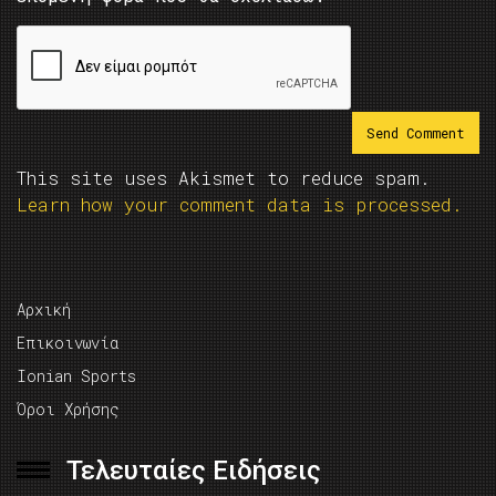
This site uses Akismet to reduce spam.
Learn how your comment data is processed.
Αρχική
Επικοινωνία
Ionian Sports
Όροι Χρήσης
Τελευταίες Ειδήσεις