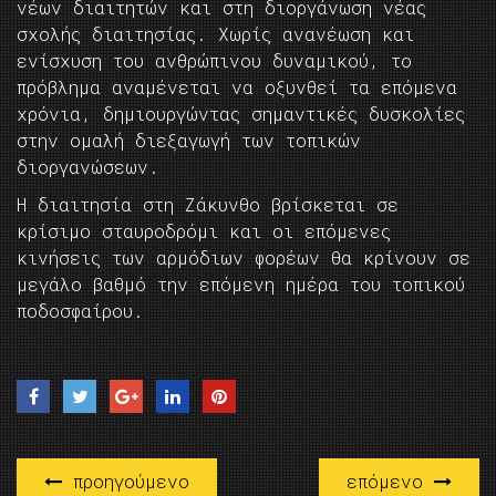
νέων διαιτητών και στη διοργάνωση νέας
σχολής διαιτησίας. Χωρίς ανανέωση και
ενίσχυση του ανθρώπινου δυναμικού, το
πρόβλημα αναμένεται να οξυνθεί τα επόμενα
χρόνια, δημιουργώντας σημαντικές δυσκολίες
στην ομαλή διεξαγωγή των τοπικών
διοργανώσεων.
Η διαιτησία στη Ζάκυνθο βρίσκεται σε
κρίσιμο σταυροδρόμι και οι επόμενες
κινήσεις των αρμόδιων φορέων θα κρίνουν σε
μεγάλο βαθμό την επόμενη ημέρα του τοπικού
ποδοσφαίρου.
προηγούμενο
επόμενο