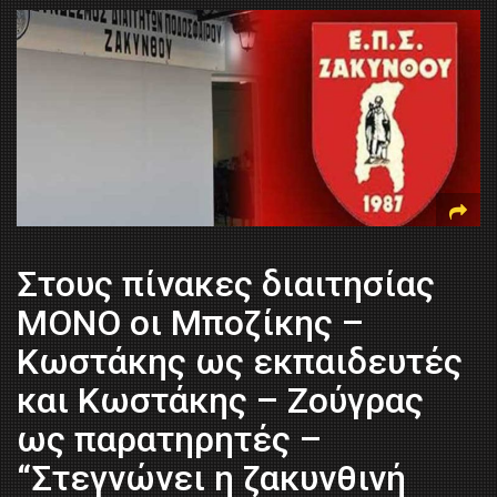
Στους πίνακες διαιτησίας
ΜΟΝΟ οι Μποζίκης –
Κωστάκης ως εκπαιδευτές
και Κωστάκης – Ζούγρας
ως παρατηρητές –
“Στεγνώνει η ζακυνθινή