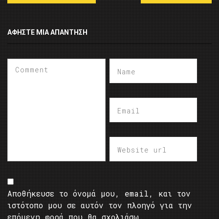
ΑΦΉΣΤΕ ΜΙΑ ΑΠΆΝΤΗΣΗ
Αποθήκευσε το όνομά μου, email, και τον
ιστότοπο μου σε αυτόν τον πλοηγό για την
επόμενη φορά που θα σχολιάσω.