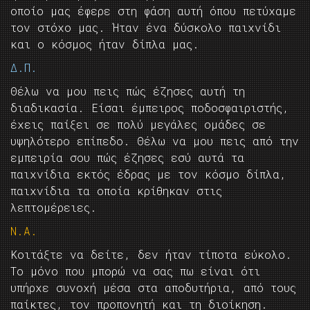
οποίο μας έφερε στη φάση αυτή όπου πετύχαμε
τον στόχο μας. Ήταν ένα δύσκολο παιχνίδι
και ο κόσμος ήταν δίπλα μας.
Δ.Π.
Θέλω να μου πεις πώς έζησες αυτή τη
διαδικασία. Είσαι έμπειρος ποδοσφαιριστής,
έχεις παίξει σε πολύ μεγάλες ομάδες σε
υψηλότερο επίπεδο. Θέλω να μου πεις από την
εμπειρία σου πώς έζησες εσύ αυτά τα
παιχνίδια εκτός έδρας με τον κόσμο δίπλα,
παιχνίδια τα οποία κρίθηκαν στις
λεπτομέρειες.
Ν.Α.
Κοιτάξτε να δείτε, δεν ήταν τίποτα εύκολο.
Το μόνο που μπορώ να σας πω είναι ότι
υπήρχε συνοχή μέσα στα αποδυτήρια, από τους
παίκτες, τον προπονητή και τη διοίκηση.