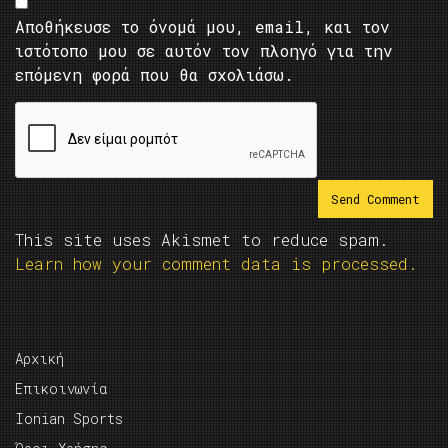
Αποθήκευσε το όνομά μου, email, και τον
ιστότοπο μου σε αυτόν τον πλοηγό για την
επόμενη φορά που θα σχολιάσω.
This site uses Akismet to reduce spam.
Learn how your comment data is processed.
Αρχική
Επικοινωνία
Ionian Sports