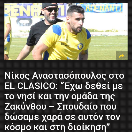
Νίκος Αναστασόπουλος στο
EL CLASICO: “Έχω δεθεί με
το νησί και την ομάδα της
Ζακύνθου – Σπουδαίο που
δώσαμε χαρά σε αυτόν τον
κόσμο και στη διοίκηση”