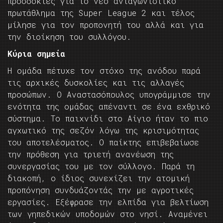
προσδοκίες για το νέο ανταγωνιστικό
πρωτάθλημα της Super League 2 και τέλος
μίλησε για τον προπονητή του αλλά και για
την διοίκηση του συλλόγου.
Κύρια σημεία
Η ομάδα πέτυχε τον στόχο της ανόδου παρά
τις αρχικές δυσκολίες και τις αλλαγές
προσώπων. Ο Αναστασόπουλος υπογράμμισε την
ενότητα της ομάδας απέναντι σε ένα εχθρικό
σύστημα. Το παιχνίδι στο Αίγιο ήταν το πιο
αγχωτικό της σεζόν λόγω της κρισιμότητας
του αποτελέσματος. Ο παίκτης επιβεβαίωσε
την πρόθεση για τριετή ανανέωση της
συνεργασίας του με τον σύλλογο. Παρά τη
διακοπή, ο ίδιος συνεχίζει την ατομική
προπόνηση συνδυάζοντάς την με αγροτικές
εργασίες. Εξέφρασε την ελπίδα για βελτίωση
των γηπεδικών υποδομών στο νησί. Αναμένει