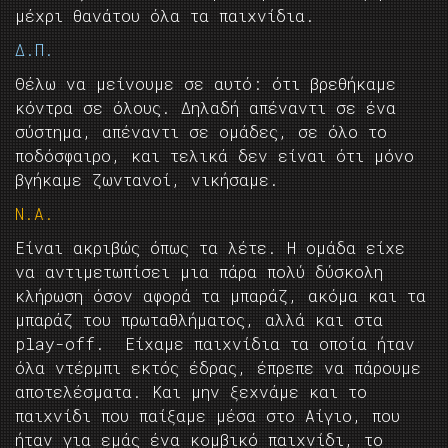
μέχρι θανάτου όλα τα παιχνίδια.
Δ.Π.
Θέλω να μείνουμε σε αυτό: ότι βρεθήκαμε
κόντρα σε όλους. Δηλαδή απέναντι σε ένα
σύστημα, απέναντι σε ομάδες, σε όλο το
ποδόσφαιρο, και τελικά δεν είναι ότι μόνο
βγήκαμε ζωντανοί, νικήσαμε.
Ν.Α.
Είναι ακριβώς όπως τα λέτε. Η ομάδα είχε
να αντιμετωπίσει μια πάρα πολύ δύσκολη
κλήρωση όσον αφορά τα μπαράζ, ακόμα και τα
μπαράζ του πρωταθλήματος, αλλά και στα
play-off. Είχαμε παιχνίδια τα οποία ήταν
όλα ντέρμπι εκτός έδρας, έπρεπε να πάρουμε
αποτελέσματα. Και μην ξεχνάμε και το
παιχνίδι που παίξαμε μέσα στο Αίγιο, που
ήταν για εμάς ένα κομβικό παιχνίδι, το