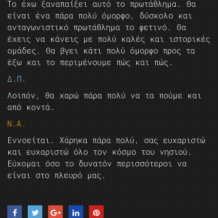
Το έχω ξαναπαίξει αυτό το πρωτάθλημα. Θα
είναι ένα πάρα πολύ όμορφο, δύσκολο και
ανταγωνιστικό πρωτάθλημα το φετινό. Θα
έχεις να κάνεις με πολύ καλές και ιστορικές
ομάδες. Θα βγει κάτι πολύ όμορφο προς τα
έξω και το περιμένουμε πώς και πώς.
Δ.Π.
Λοιπόν, θα χαρώ πάρα πολύ να τα πούμε και
από κοντά.
Ν.Α.
Εννοείται. Χάρηκα πάρα πολύ, σας ευχαριστώ
και ευχαριστώ όλο τον κόσμο του νησιού.
Εύχομαι όσο το δυνατόν περισσότεροι να
είναι στο πλευρό μας.