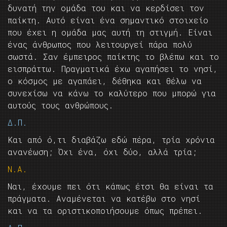
δυνατή την ομάδα του και να κερδίσει τον
παίκτη. Αυτό είναι ένα σημαντικό στοιχείο
που έχει η ομάδα μας αυτή τη στιγμή. Είναι
ένας άνθρωπος που λειτουργεί πάρα πολύ
σωστά. Σαν έμπειρος παίκτης το βλέπω και το
εισπράττω. Πραγματικά έχω αγαπήσει το νησί,
ο κόσμος με αγαπάει, δέθηκα και θέλω να
συνεχίσω να κάνω το καλύτερο που μπορώ για
αυτούς τους ανθρώπους.
Δ.Π.
Και από ό,τι διαβάζω εδώ πέρα, τρία χρόνια
ανανέωση; Όχι ένα, όχι δύο, αλλά τρία;
Ν.Α.
Ναι, έχουμε πει ότι κάπως έτσι θα είναι τα
πράγματα. Αναμένεται να κατέβω στο νησί
και να τα οριστικοποιήσουμε όπως πρέπει.