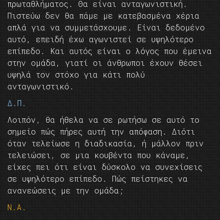
πρωταθλήματος. Θα είναι ανταγωνιστική.
Πιστεύω δεν θα πάμε με κατεβασμένα χέρια
απλά για να συμμετάσχουμε. Είναι δεδομένο
αυτό, επειδή έχω αγωνιστεί σε υψηλότερο
επίπεδο. Και αυτός είναι ο λόγος που έμεινα
στην ομάδα, γιατί οι άνθρωποι έχουν θέσει
υψηλά τον στόχο για κάτι πολύ
ανταγωνιστικό.
Δ.Π.
Λοιπόν, θα ήθελα να σε ρωτήσω σε αυτό το
σημείο πώς πήρες αυτή την απόφαση. Διότι
όταν τελείωσε η διαδικασία, ή μάλλον πριν
τελειώσει, σε μια κουβέντα που κάναμε,
είχες πει ότι είναι δύσκολο να συνεχίσεις
σε υψηλότερο επίπεδο. Πώς πείστηκες να
ανανεώσεις με την ομάδα;
Ν.Α.