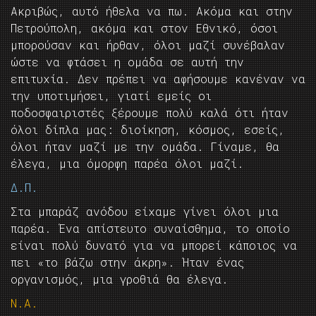
Ακριβώς, αυτό ήθελα να πω. Ακόμα και στην
Πετρούπολη, ακόμα και στον Εθνικό, όσοι
μπορούσαν και ήρθαν, όλοι μαζί συνέβαλαν
ώστε να φτάσει η ομάδα σε αυτή την
επιτυχία. Δεν πρέπει να αφήσουμε κανέναν να
την υποτιμήσει, γιατί εμείς οι
ποδοσφαιριστές ξέρουμε πολύ καλά ότι ήταν
όλοι δίπλα μας: διοίκηση, κόσμος, εσείς,
όλοι ήταν μαζί με την ομάδα. Γίναμε, θα
έλεγα, μια όμορφη παρέα όλοι μαζί.
Δ.Π.
Στα μπαράζ ανόδου είχαμε γίνει όλοι μια
παρέα. Ένα απίστευτο συναίσθημα, το οποίο
είναι πολύ δυνατό για να μπορεί κάποιος να
πει «το βάζω στην άκρη». Ήταν ένας
οργανισμός, μια γροθιά θα έλεγα.
Ν.Α.