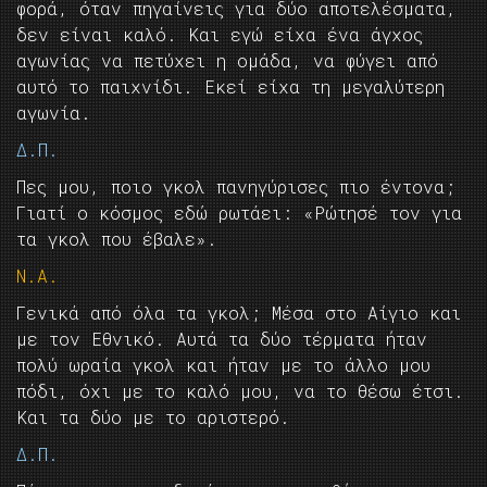
φορά, όταν πηγαίνεις για δύο αποτελέσματα,
δεν είναι καλό. Και εγώ είχα ένα άγχος
αγωνίας να πετύχει η ομάδα, να φύγει από
αυτό το παιχνίδι. Εκεί είχα τη μεγαλύτερη
αγωνία.
Δ.Π.
Πες μου, ποιο γκολ πανηγύρισες πιο έντονα;
Γιατί ο κόσμος εδώ ρωτάει: «Ρώτησέ τον για
τα γκολ που έβαλε».
Ν.Α.
Γενικά από όλα τα γκολ; Μέσα στο Αίγιο και
με τον Εθνικό. Αυτά τα δύο τέρματα ήταν
πολύ ωραία γκολ και ήταν με το άλλο μου
πόδι, όχι με το καλό μου, να το θέσω έτσι.
Και τα δύο με το αριστερό.
Δ.Π.