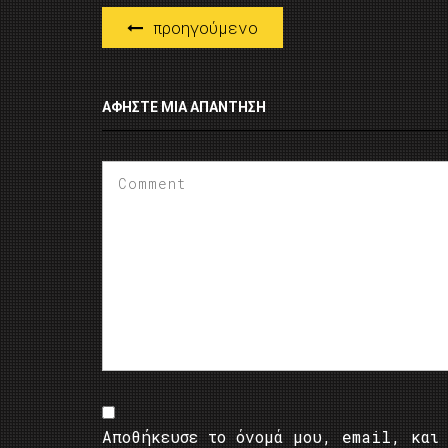
προηγούμενο
ΑΦΉΣΤΕ ΜΙΑ ΑΠΆΝΤΗΣΗ
Αποθήκευσε το όνομά μου, email, και 