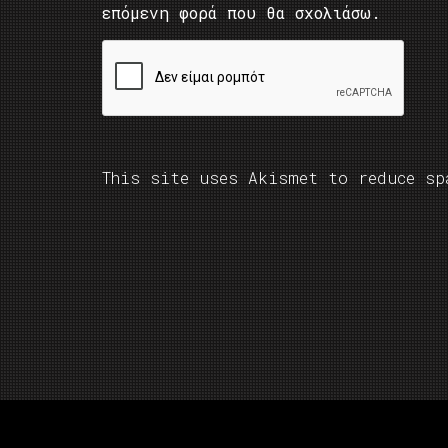
επόμενη φορά που θα σχολιάσω.
This site uses Akismet to reduce s