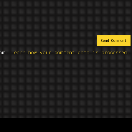
pam.
Learn how your comment data is processed.