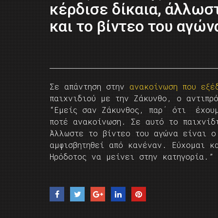
κέρδισε δίκαια, άλλωσ
και το βίντεο του αγών
Σε απάντηση στην
ανακοίνωση που εξέ
παιχνιδιού με την Ζάκυνθο, ο αντιπρ
“Εμείς σαν Ζάκυνθος, παρ΄ ότι έχουμ
ποτέ ανακοίνωση. Σε αυτό το παιχνίδ
Άλλωστε το βίντεο του αγώνα είναι ο
αμφισβητηθεί από κανέναν. Εύχομαι κ
Ηρόδοτος να μείνει στην κατηγορία.”