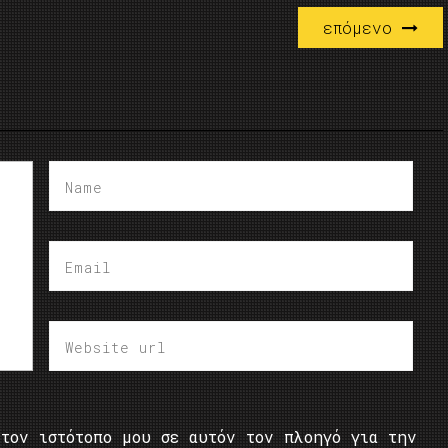
επόμενο
τον ιστότοπο μου σε αυτόν τον πλοηγό για την