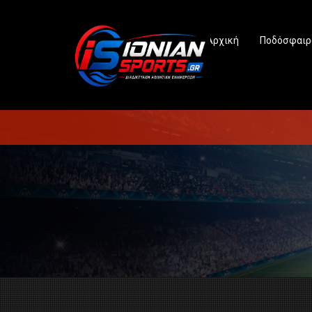
Αρχική
Ποδόσφαιρ