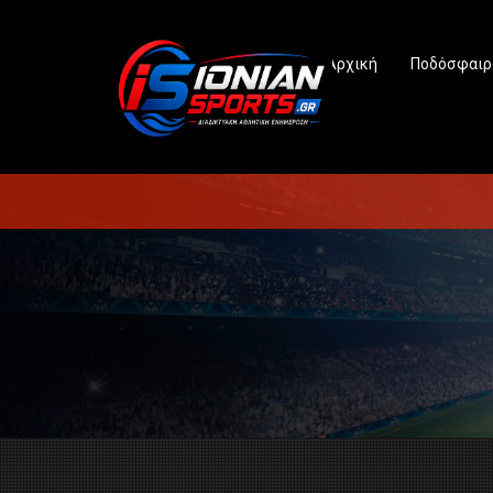
Αρχική
Ποδόσφαιρ