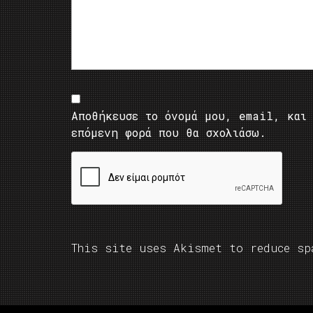
Αποθήκευσε το όνομά μου, email, και 
επόμενη φορά που θα σχολιάσω.
This site uses Akismet to reduce s