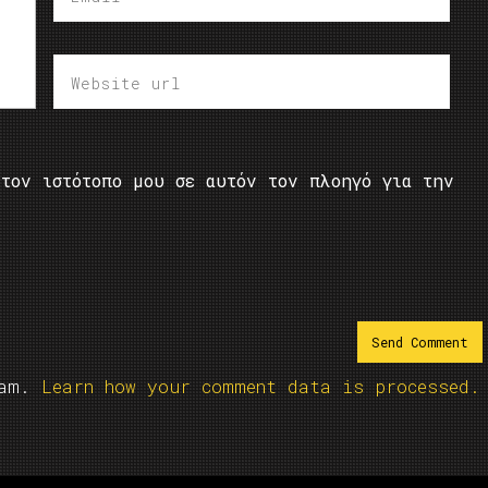
τον ιστότοπο μου σε αυτόν τον πλοηγό για την
pam.
Learn how your comment data is processed.