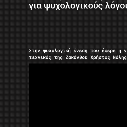
για ψυχολογικούς λόγο
Στην ψυχολογική ένεση που έφερε η ν
τεχνικός της Ζακύνθου Χρήστος Νόλης