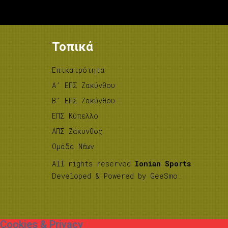
Τοπικά
Επικαιρότητα
A’ ΕΠΣ Ζακύνθου
B’ ΕΠΣ Ζακύνθου
ΕΠΣ Κύπελλο
ΑΠΣ Ζάκυνθος
Ομάδα Νέων
All rights reserved
Ionian Sports
.
Developed & Powered by
GeeSmo
.
Cookies & Privacy