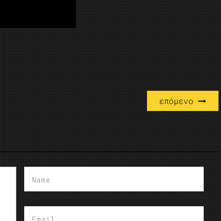
επόμενο