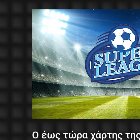
Ο έως τώρα χάρτης τη