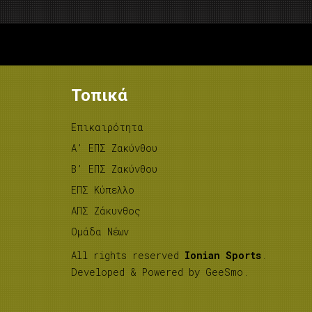
Τοπικά
Επικαιρότητα
A’ ΕΠΣ Ζακύνθου
B’ ΕΠΣ Ζακύνθου
ΕΠΣ Κύπελλο
ΑΠΣ Ζάκυνθος
Ομάδα Νέων
All rights reserved
Ionian Sports
.
Developed & Powered by
GeeSmo
.