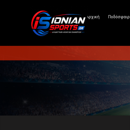
Αρχική
Ποδόσφαιρ