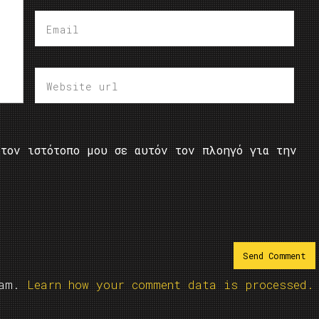
τον ιστότοπο μου σε αυτόν τον πλοηγό για την
pam.
Learn how your comment data is processed.