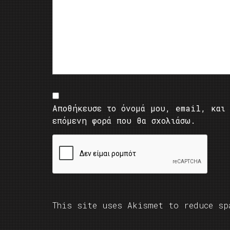
Αποθήκευσε το όνομά μου, email, και 
επόμενη φορά που θα σχολιάσω.
This site uses Akismet to reduce s