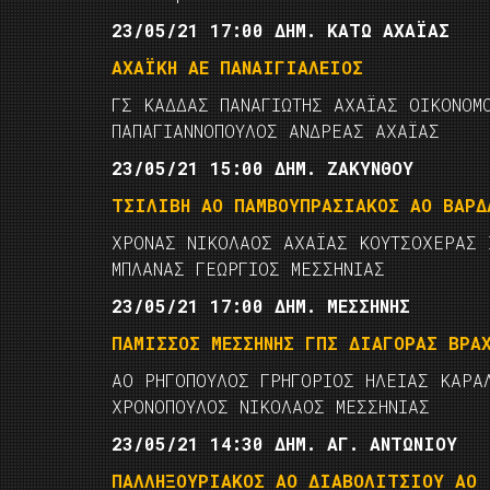
23/05/21 17:00 ΔΗΜ. ΚΑΤΩ ΑΧΑΪΑΣ
ΑΧΑΪΚΗ ΑΕ ΠΑΝΑΙΓΙΑΛΕΙΟΣ
ΓΣ ΚΑΔΔΑΣ ΠΑΝΑΓΙΩΤΗΣ ΑΧΑΪΑΣ ΟΙΚΟΝΟΜ
ΠΑΠΑΓΙΑΝΝΟΠΟΥΛΟΣ ΑΝΔΡΕΑΣ ΑΧΑΪΑΣ
23/05/21 15:00 ΔΗΜ. ΖΑΚΥΝΘΟΥ
ΤΣΙΛΙΒΗ ΑΟ ΠΑΜΒΟΥΠΡΑΣΙΑΚΟΣ ΑΟ ΒΑΡΔ
ΧΡΟΝΑΣ ΝΙΚΟΛΑΟΣ ΑΧΑΪΑΣ ΚΟΥΤΣΟΧΕΡΑΣ 
ΜΠΛΑΝΑΣ ΓΕΩΡΓΙΟΣ ΜΕΣΣΗΝΙΑΣ
23/05/21 17:00 ΔΗΜ. ΜΕΣΣΗΝΗΣ
ΠΑΜΙΣΣΟΣ ΜΕΣΣΗΝΗΣ ΓΠΣ ΔΙΑΓΟΡΑΣ ΒΡΑ
ΑΟ ΡΗΓΟΠΟΥΛΟΣ ΓΡΗΓΟΡΙΟΣ ΗΛΕΙΑΣ ΚΑΡΑ
ΧΡΟΝΟΠΟΥΛΟΣ ΝΙΚΟΛΑΟΣ ΜΕΣΣΗΝΙΑΣ
23/05/21 14:30 ΔΗΜ. ΑΓ. ΑΝΤΩΝΙΟΥ
ΠΑΛΛΗΞΟΥΡΙΑΚΟΣ ΑΟ ΔΙΑΒΟΛΙΤΣΙΟΥ ΑΟ