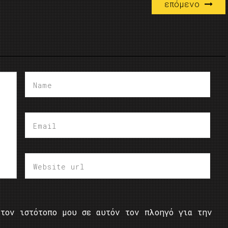
επόμενο
τον ιστότοπο μου σε αυτόν τον πλοηγό για την