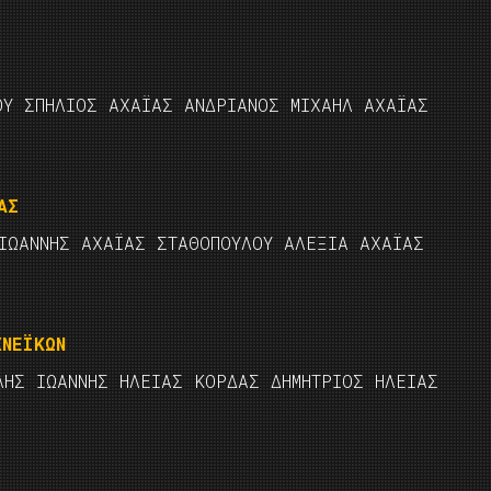
ΟΥ ΣΠΗΛΙΟΣ ΑΧΑΪΑΣ ΑΝΔΡΙΑΝΟΣ ΜΙΧΑΗΛ ΑΧΑΪΑΣ
ΑΣ
ΙΩΑΝΝΗΣ ΑΧΑΪΑΣ ΣΤΑΘΟΠΟΥΛΟΥ ΑΛΕΞΙΑ ΑΧΑΪΑΣ
ΧΝΕЇΚΩΝ
ΛΗΣ ΙΩΑΝΝΗΣ ΗΛΕΙΑΣ ΚΟΡΔΑΣ ΔΗΜΗΤΡΙΟΣ ΗΛΕΙΑΣ