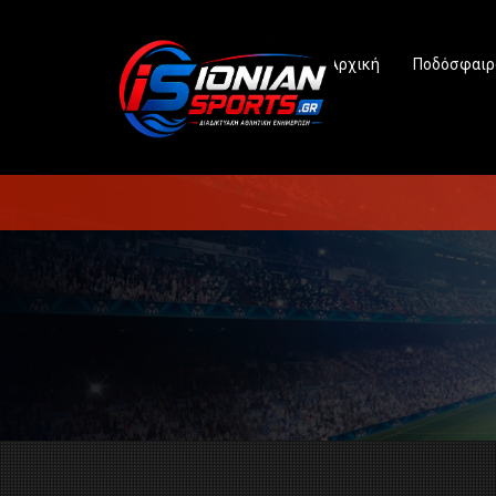
Αρχική
Ποδόσφαιρ