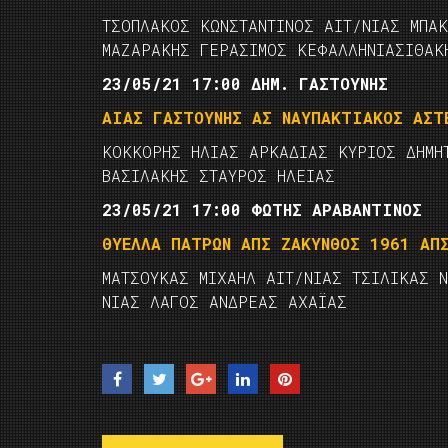
ΤΣΟΠΛΑΚΟΣ ΚΩΝΣΤΑΝΤΙΝΟΣ ΑΙΤ/ΝΙΑΣ ΜΠΑ
ΜΑΖΑΡΑΚΗΣ ΓΕΡΑΣΙΜΟΣ ΚΕΦΑΛΛΗΝΙΑΣΙΘΑΚ
23/05/21 17:00 ΔΗΜ. ΓΑΣΤΟΥΝΗΣ
ΑΙΑΣ ΓΑΣΤΟΥΝΗΣ ΑΣ ΝΑΥΠΑΚΤΙΑΚΟΣ ΑΣΤ
ΚΟΚΚΟΡΗΣ ΗΛΙΑΣ ΑΡΚΑΔΙΑΣ ΚΥΡΙΟΣ ΔΗΜΗ
ΒΑΣΙΛΑΚΗΣ ΣΤΑΥΡΟΣ ΗΛΕΙΑΣ
23/05/21 17:00 ΦΩΤΗΣ ΑΡΑΒΑΝΤΙΝΟΣ
ΘΥΕΛΛΑ ΠΑΤΡΩΝ ΑΠΣ ΖΑΚΥΝΘΟΣ 1961 ΑΠ
ΜΑΤΣΟΥΚΑΣ ΜΙΧΑΗΛ ΑΙΤ/ΝΙΑΣ ΤΣΙΛΙΚΑΣ 
ΝΙΑΣ ΛΑΓΟΣ ΑΝΔΡΕΑΣ ΑΧΑΪΑΣ