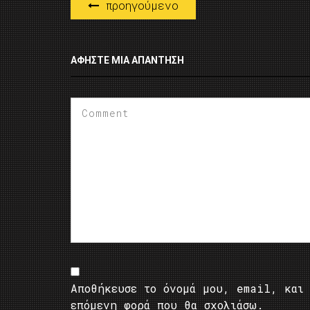
προηγούμενο
ΑΦΉΣΤΕ ΜΙΑ ΑΠΆΝΤΗΣΗ
Αποθήκευσε το όνομά μου, email, και 
επόμενη φορά που θα σχολιάσω.