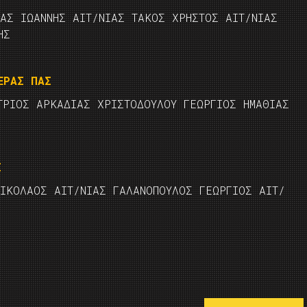
ΚΑΣ ΙΩΑΝΝΗΣ ΑΙΤ/ΝΙΑΣ ΤΑΚΟΣ ΧΡΗΣΤΟΣ ΑΙΤ/ΝΙΑΣ
ΗΣ
ΕΡΑΣ ΠΑΣ
ΤΡΙΟΣ ΑΡΚΑΔΙΑΣ ΧΡΙΣΤΟΔΟΥΛΟΥ ΓΕΩΡΓΙΟΣ ΗΜΑΘΙΑΣ
Σ
ΝΙΚΟΛΑΟΣ ΑΙΤ/ΝΙΑΣ ΓΑΛΑΝΟΠΟΥΛΟΣ ΓΕΩΡΓΙΟΣ ΑΙΤ/